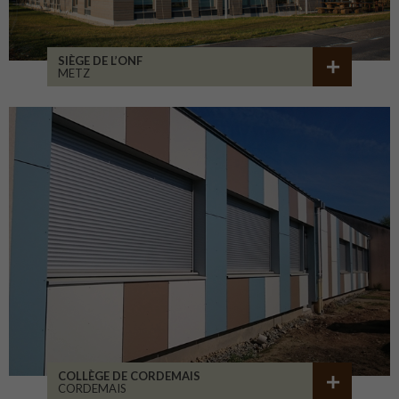
SIÈGE DE L’ONF
METZ
COLLÈGE DE CORDEMAIS
CORDEMAIS