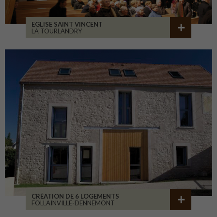
EGLISE SAINT VINCENT
LA TOURLANDRY
CRÉATION DE 6 LOGEMENTS
FOLLAINVILLE-DENNEMONT