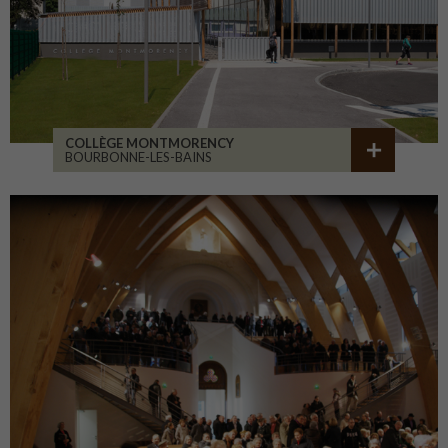
COLLÈGE MONTMORENCY
BOURBONNE-LES-BAINS