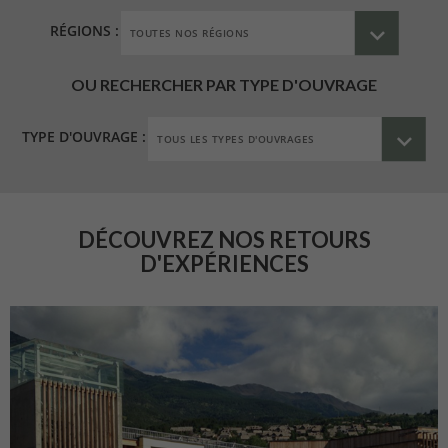
RÉGIONS :
OU RECHERCHER PAR TYPE D'OUVRAGE
TYPE D'OUVRAGE :
DÉCOUVREZ NOS RETOURS
D'EXPÉRIENCES