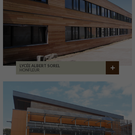
LYCÉE ALBERT SOREL
HONFLEUR