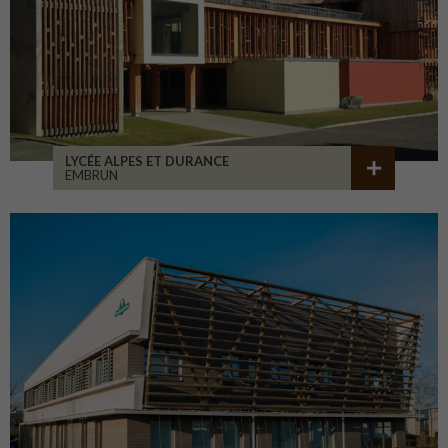
LYCÉE ALPES ET DURANCE
EMBRUN