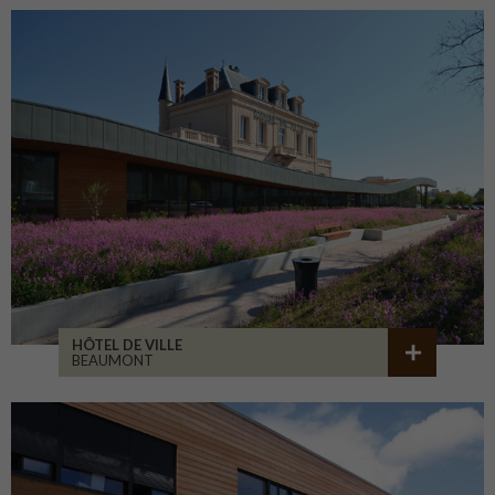
HÔTEL DE VILLE
BEAUMONT