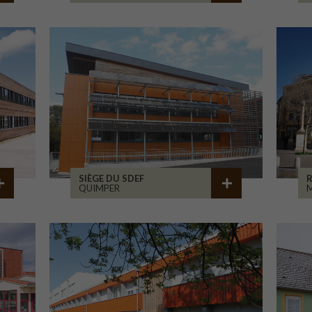
SIÈGE DU SDEF
QUIMPER
M