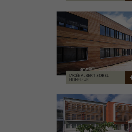
LYCÉE ALBERT SOREL
HONFLEUR