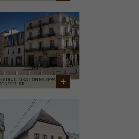
RESTRUCTURATION EN ZPPAUP
ONTPELLIER