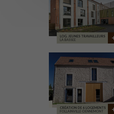
LOG. JEUNES TRAVAILLEURS
LA BASSEE
CRÉATION DE 6 LOGEMENTS
FOLLAINVILLE-DENNEMONT