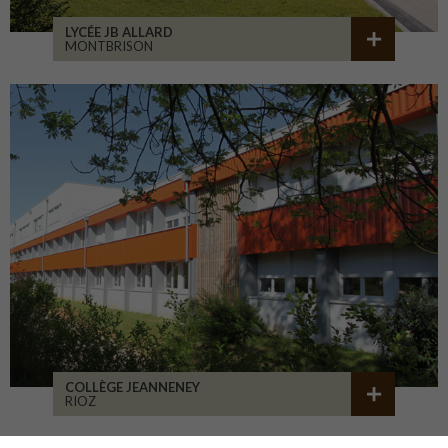
LYCÉE JB ALLARD
MONTBRISON
COLLÈGE JEANNENEY
RIOZ