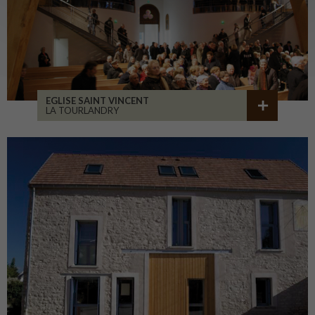
EGLISE SAINT VINCENT
LA TOURLANDRY