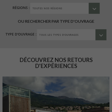
RÉGIONS :
OU RECHERCHER PAR TYPE D'OUVRAGE
TYPE D'OUVRAGE :
DÉCOUVREZ NOS RETOURS
D'EXPÉRIENCES