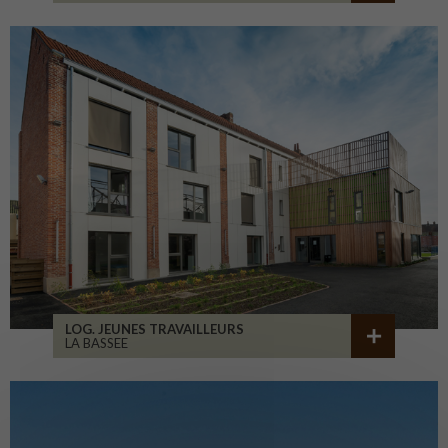
LOG. JEUNES TRAVAILLEURS
LA BASSEE