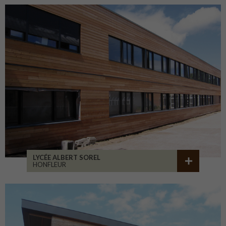
LYCÉE ALBERT SOREL
HONFLEUR