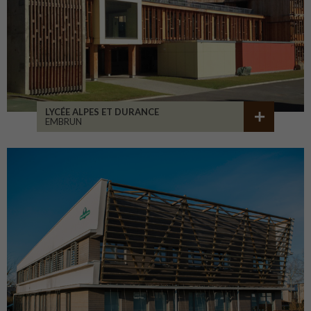
LYCÉE ALPES ET DURANCE
EMBRUN