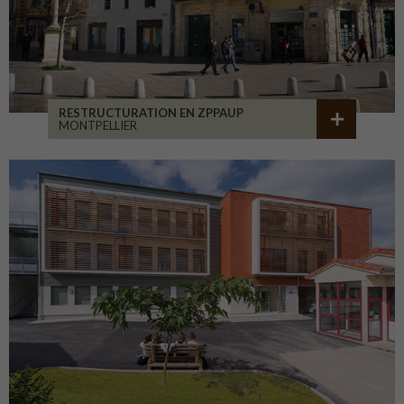
RESTRUCTURATION EN ZPPAUP
MONTPELLIER