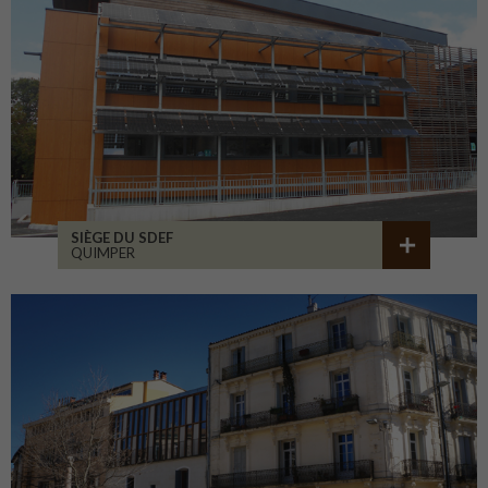
SIÈGE DU SDEF
QUIMPER