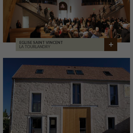
EGLISE SAINT VINCENT
LA TOURLANDRY