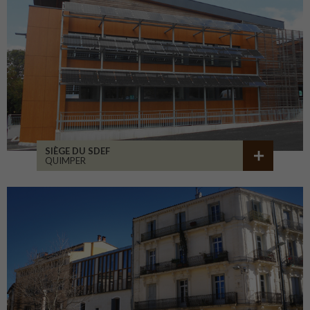
SIÈGE DU SDEF
QUIMPER