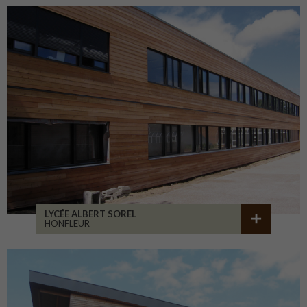
LYCÉE ALBERT SOREL
HONFLEUR