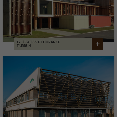
LYCÉE ALPES ET DURANCE
EMBRUN