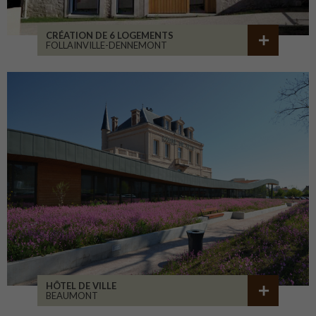
CRÉATION DE 6 LOGEMENTS
FOLLAINVILLE-DENNEMONT
HÔTEL DE VILLE
BEAUMONT