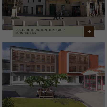
RESTRUCTURATION EN ZPPAUP
MONTPELLIER