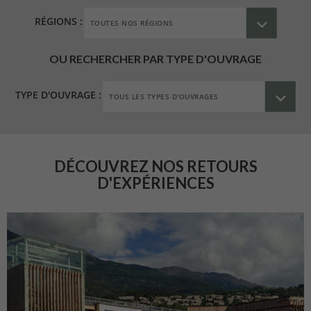
RÉGIONS :
OU RECHERCHER PAR TYPE D'OUVRAGE
TYPE D'OUVRAGE :
DÉCOUVREZ NOS RETOURS
D'EXPÉRIENCES