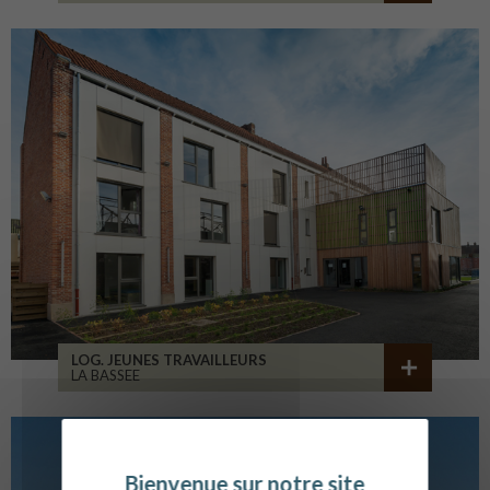
LOG. JEUNES TRAVAILLEURS
LA BASSEE