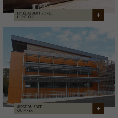
LYCÉE ALBERT SOREL
HONFLEUR
SIÈGE DU SDEF
QUIMPER