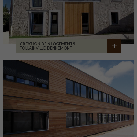
CRÉATION DE 6 LOGEMENTS
FOLLAINVILLE-DENNEMONT