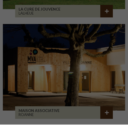
LA CURE DE JOUVENCE
LALHEUE
MAISON ASSOCIATIVE
ROANNE