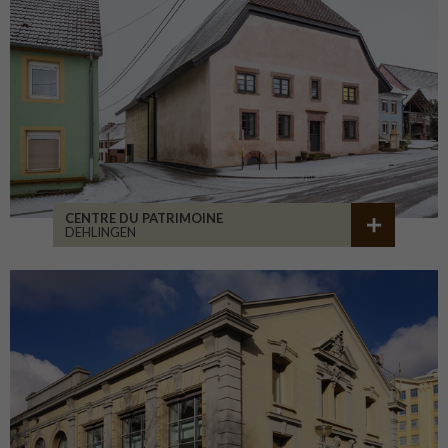
CENTRE DU PATRIMOINE
DEHLINGEN