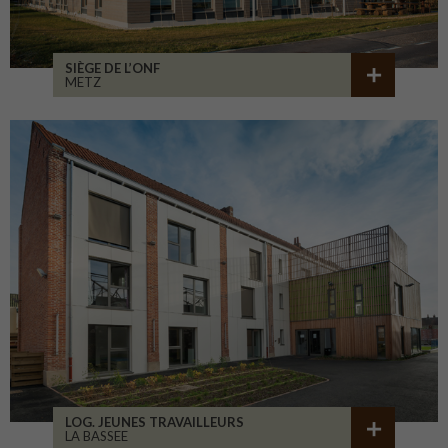
SIÈGE DE L’ONF
METZ
LOG. JEUNES TRAVAILLEURS
LA BASSEE