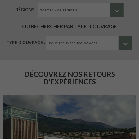
RÉGIONS :
OU RECHERCHER PAR TYPE D'OUVRAGE
TYPE D'OUVRAGE :
DÉCOUVREZ NOS RETOURS
D'EXPÉRIENCES