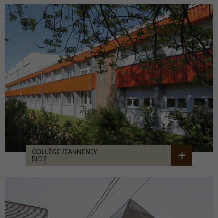
COLLÈGE JEANNENEY
RIOZ