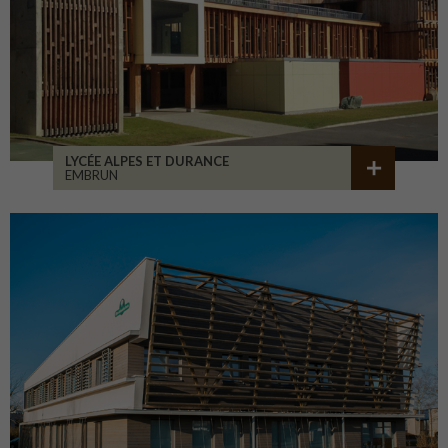
LYCÉE ALPES ET DURANCE
EMBRUN