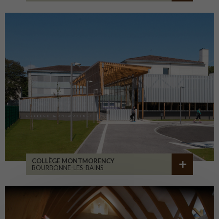
COLLÈGE MONTMORENCY
BOURBONNE-LES-BAINS