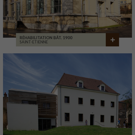
RÉHABILITATION BÂT. 1900
SAINT-ETIENNE