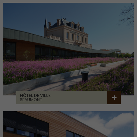
HÔTEL DE VILLE
BEAUMONT