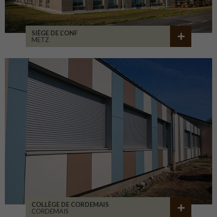
SIÈGE DE L’ONF
METZ
COLLÈGE DE CORDEMAIS
CORDEMAIS