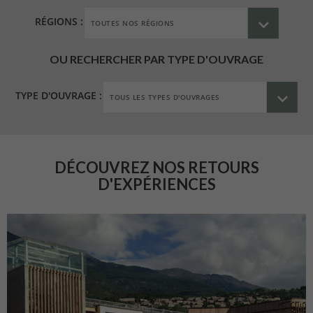
RÉGIONS :
OU RECHERCHER PAR TYPE D'OUVRAGE
TYPE D'OUVRAGE :
DÉCOUVREZ NOS RETOURS
D'EXPÉRIENCES