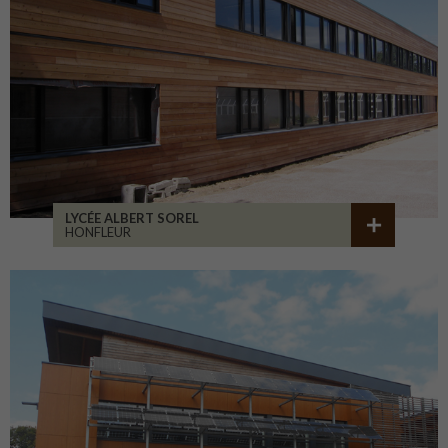
LYCÉE ALBERT SOREL
HONFLEUR