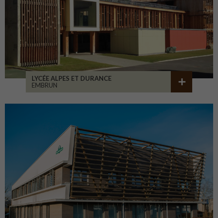
LYCÉE ALPES ET DURANCE
EMBRUN