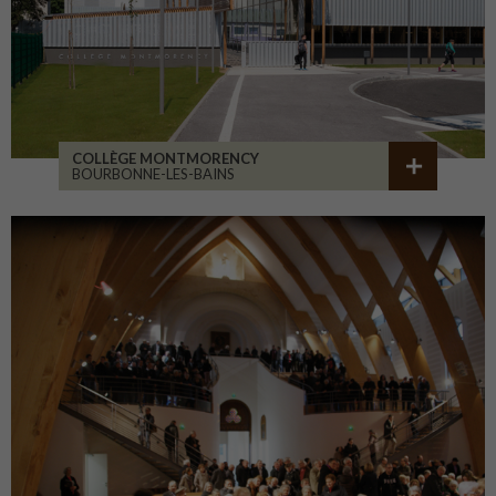
COLLÈGE MONTMORENCY
BOURBONNE-LES-BAINS