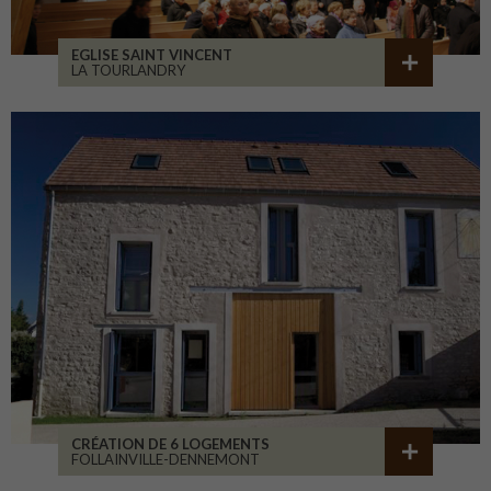
EGLISE SAINT VINCENT
LA TOURLANDRY
CRÉATION DE 6 LOGEMENTS
FOLLAINVILLE-DENNEMONT