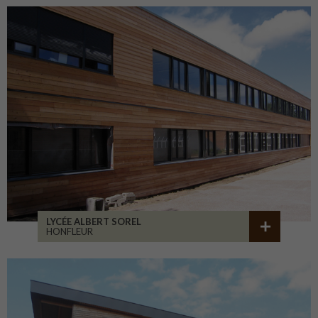
LYCÉE ALBERT SOREL
HONFLEUR