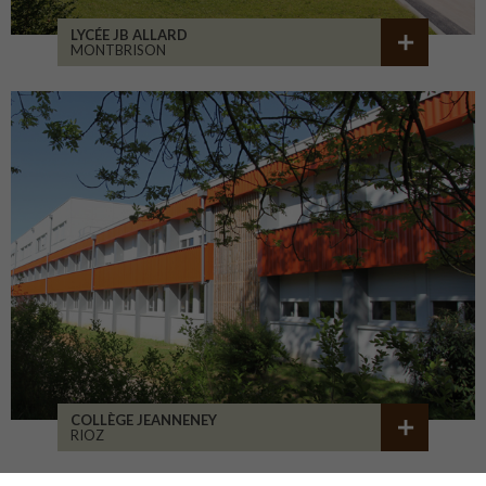
LYCÉE JB ALLARD
MONTBRISON
COLLÈGE JEANNENEY
RIOZ