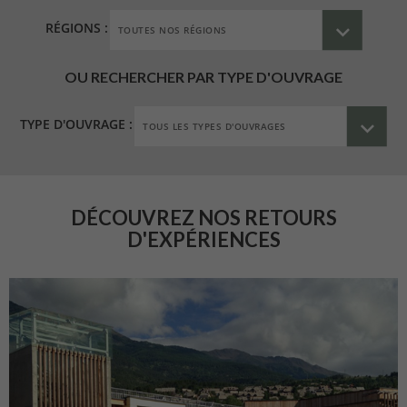
RÉGIONS :
OU RECHERCHER PAR TYPE D'OUVRAGE
TYPE D'OUVRAGE :
DÉCOUVREZ NOS RETOURS
D'EXPÉRIENCES