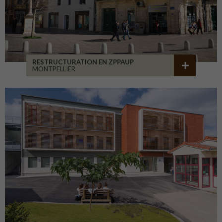
RESTRUCTURATION EN ZPPAUP
MONTPELLIER