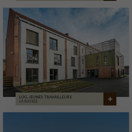
LOG. JEUNES TRAVAILLEURS
LA BASSEE