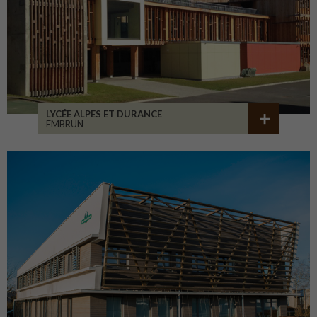
LYCÉE ALPES ET DURANCE
EMBRUN