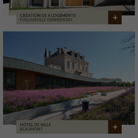
CRÉATION DE 6 LOGEMENTS
FOLLAINVILLE-DENNEMONT
HÔTEL DE VILLE
BEAUMONT