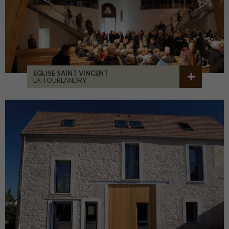
EGLISE SAINT VINCENT
LA TOURLANDRY