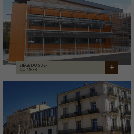
SIÈGE DU SDEF
QUIMPER