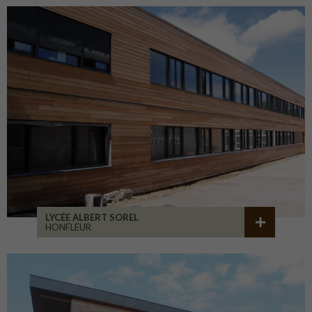
LYCÉE ALBERT SOREL
HONFLEUR