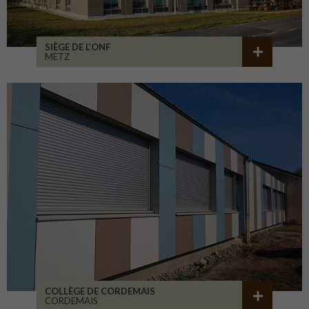
SIÈGE DE L’ONF
METZ
COLLÈGE DE CORDEMAIS
CORDEMAIS