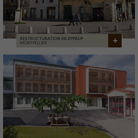
RESTRUCTURATION EN ZPPAUP
MONTPELLIER