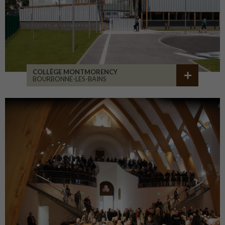
COLLÈGE MONTMORENCY
BOURBONNE-LES-BAINS