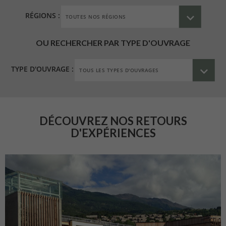
RÉGIONS :
OU RECHERCHER PAR TYPE D'OUVRAGE
TYPE D'OUVRAGE :
DÉCOUVREZ NOS RETOURS
D'EXPÉRIENCES