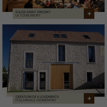
EGLISE SAINT VINCENT
LA TOURLANDRY
CRÉATION DE 6 LOGEMENTS
FOLLAINVILLE-DENNEMONT