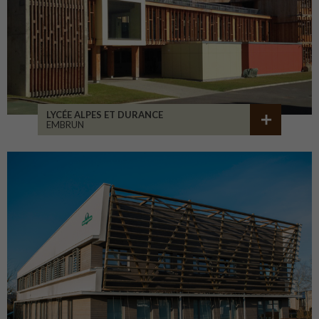
LYCÉE ALPES ET DURANCE
EMBRUN