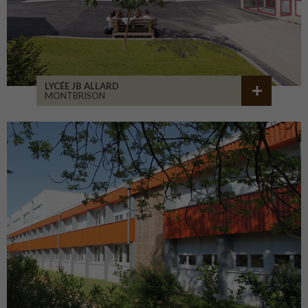
LYCÉE JB ALLARD
MONTBRISON