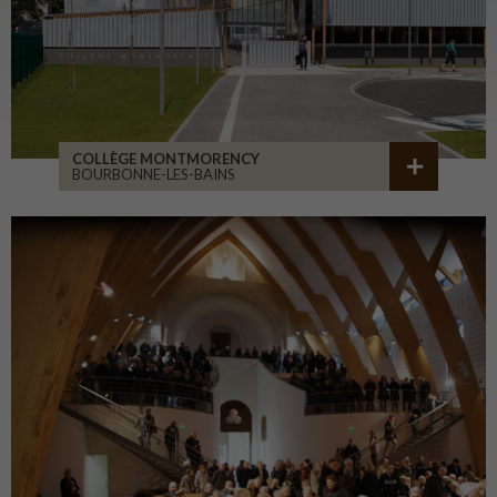
COLLÈGE MONTMORENCY
BOURBONNE-LES-BAINS