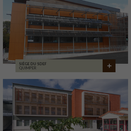
SIÈGE DU SDEF
QUIMPER