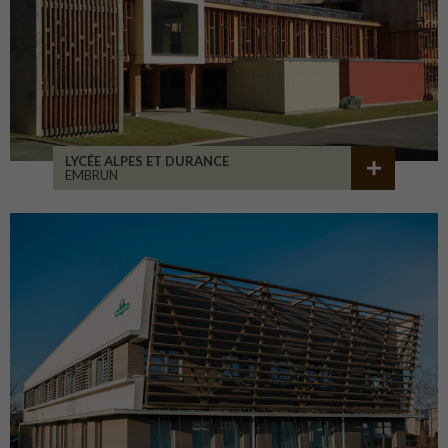
LYCÉE ALPES ET DURANCE
EMBRUN