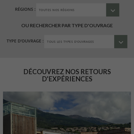
RÉGIONS :
OU RECHERCHER PAR TYPE D'OUVRAGE
TYPE D'OUVRAGE :
DÉCOUVREZ NOS RETOURS
D'EXPÉRIENCES