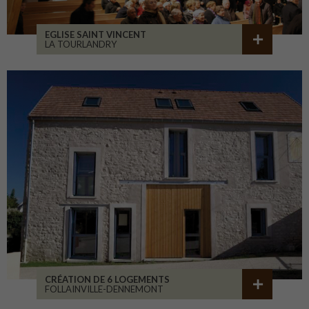
EGLISE SAINT VINCENT
LA TOURLANDRY
CRÉATION DE 6 LOGEMENTS
FOLLAINVILLE-DENNEMONT