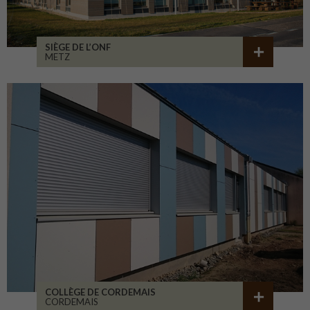
SIÈGE DE L’ONF
METZ
COLLÈGE DE CORDEMAIS
CORDEMAIS