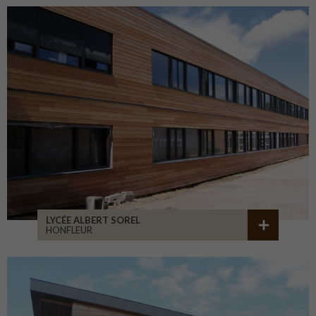
LYCÉE ALBERT SOREL
HONFLEUR