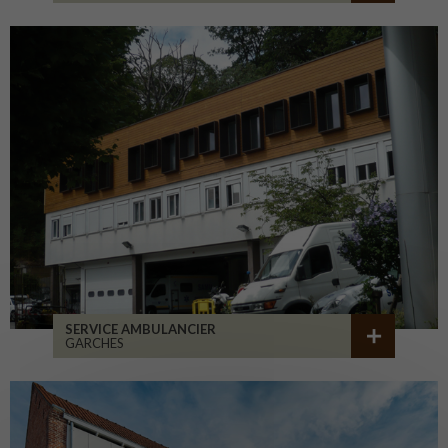
SERVICE AMBULANCIER
GARCHES