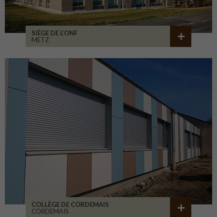
SIÈGE DE L’ONF
METZ
COLLÈGE DE CORDEMAIS
CORDEMAIS