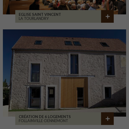
EGLISE SAINT VINCENT
LA TOURLANDRY
CRÉATION DE 6 LOGEMENTS
FOLLAINVILLE-DENNEMONT