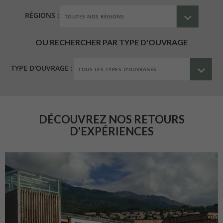
RÉGIONS :
OU RECHERCHER PAR TYPE D'OUVRAGE
TYPE D'OUVRAGE :
DÉCOUVREZ NOS RETOURS
D'EXPÉRIENCES