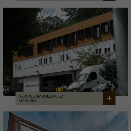
SERVICE AMBULANCIER
GARCHES