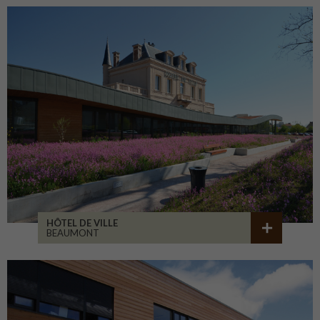
HÔTEL DE VILLE
BEAUMONT