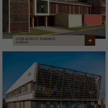
LYCÉE ALPES ET DURANCE
EMBRUN