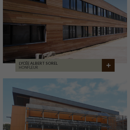
LYCÉE ALBERT SOREL
HONFLEUR