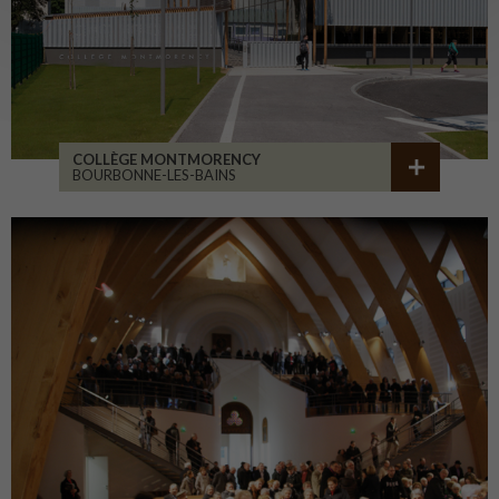
COLLÈGE MONTMORENCY
BOURBONNE-LES-BAINS