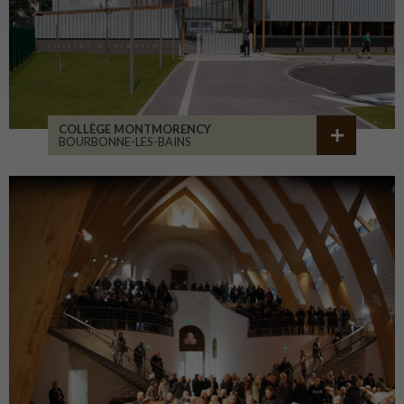
COLLÈGE MONTMORENCY
BOURBONNE-LES-BAINS