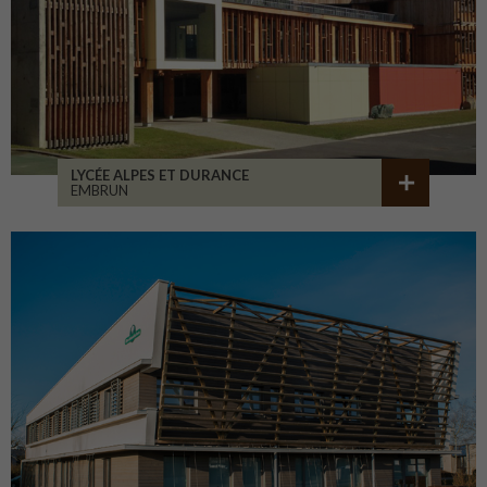
LYCÉE ALPES ET DURANCE
EMBRUN