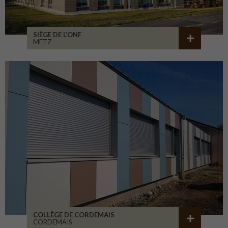
SIÈGE DE L’ONF
METZ
COLLÈGE DE CORDEMAIS
CORDEMAIS