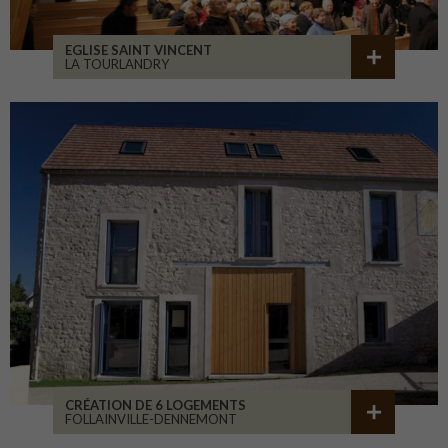
EGLISE SAINT VINCENT
LA TOURLANDRY
CRÉATION DE 6 LOGEMENTS
FOLLAINVILLE-DENNEMONT