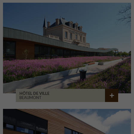
HÔTEL DE VILLE
BEAUMONT