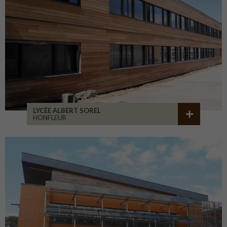
LYCÉE ALBERT SOREL
HONFLEUR