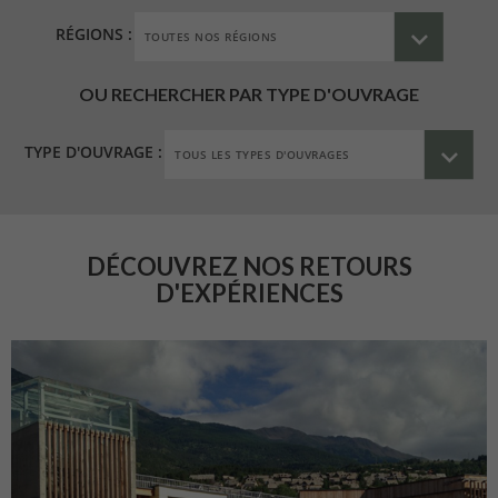
RÉGIONS :
OU RECHERCHER PAR TYPE D'OUVRAGE
TYPE D'OUVRAGE :
DÉCOUVREZ NOS RETOURS
D'EXPÉRIENCES