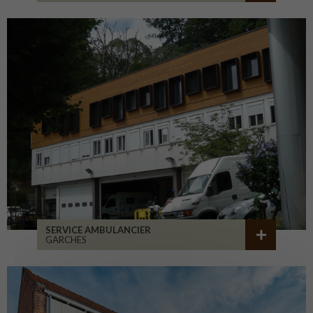
SERVICE AMBULANCIER
GARCHES