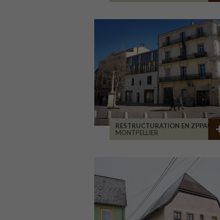
RESTRUCTURATION EN ZPPAUP
MONTPELLIER