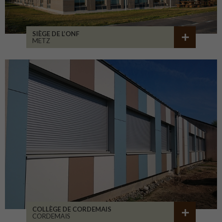
SIÈGE DE L’ONF
METZ
COLLÈGE DE CORDEMAIS
CORDEMAIS