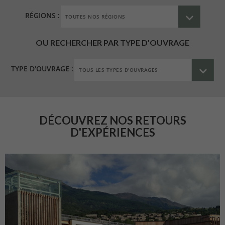
RÉGIONS :
OU RECHERCHER PAR TYPE D'OUVRAGE
TYPE D'OUVRAGE :
DÉCOUVREZ NOS RETOURS
D'EXPÉRIENCES