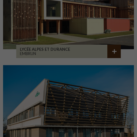
LYCÉE ALPES ET DURANCE
EMBRUN