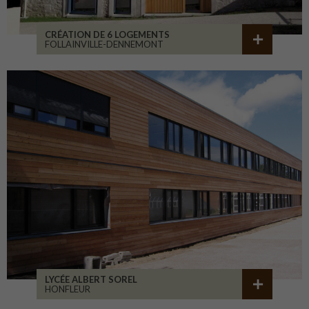
CRÉATION DE 6 LOGEMENTS
FOLLAINVILLE-DENNEMONT
LYCÉE ALBERT SOREL
HONFLEUR