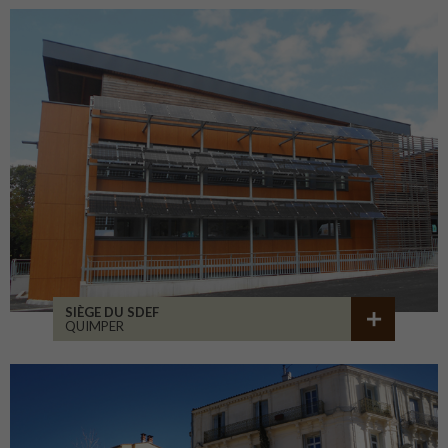
SIÈGE DU SDEF
QUIMPER