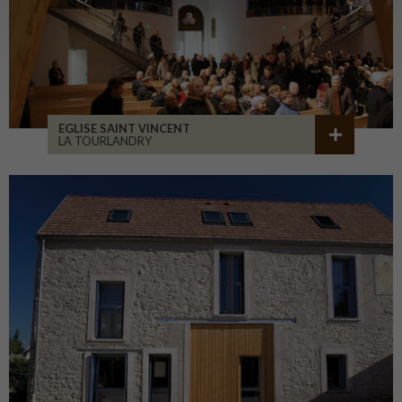
EGLISE SAINT VINCENT
LA TOURLANDRY