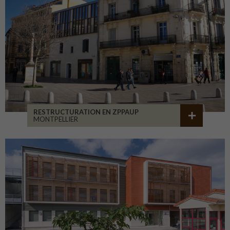
RESTRUCTURATION EN ZPPAUP
MONTPELLIER