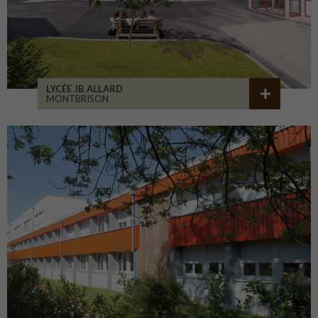
LYCÉE JB ALLARD
MONTBRISON