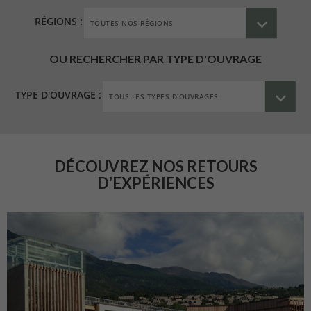
RÉGIONS :
OU RECHERCHER PAR TYPE D'OUVRAGE
TYPE D'OUVRAGE :
DÉCOUVREZ NOS RETOURS
D'EXPÉRIENCES