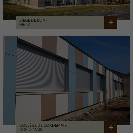
SIÈGE DE L’ONF
METZ
COLLÈGE DE CORDEMAIS
CORDEMAIS