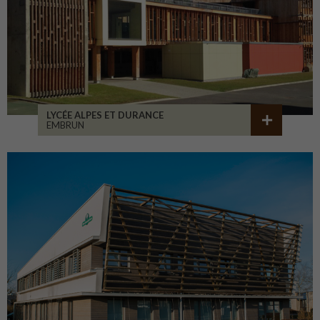
LYCÉE ALPES ET DURANCE
EMBRUN