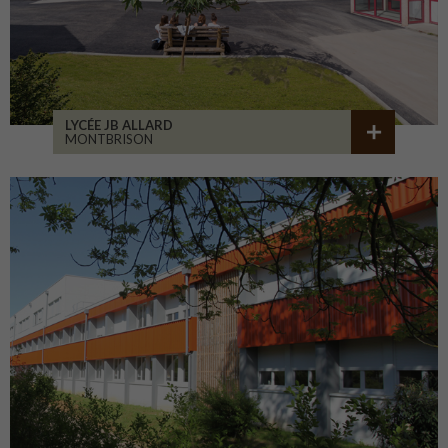
LYCÉE JB ALLARD
MONTBRISON