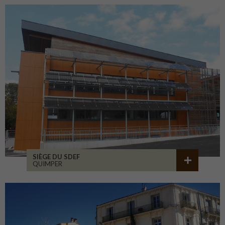
SIÈGE DU SDEF
QUIMPER