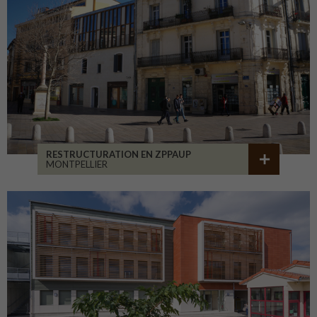
RESTRUCTURATION EN ZPPAUP
MONTPELLIER