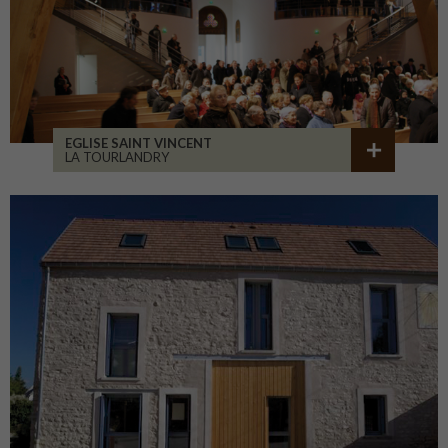
EGLISE SAINT VINCENT
LA TOURLANDRY