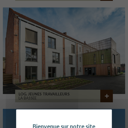
LOG. JEUNES TRAVAILLEURS
LA BASSEE