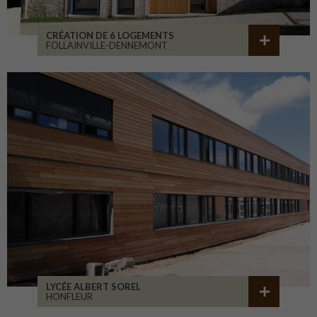
CRÉATION DE 6 LOGEMENTS
FOLLAINVILLE-DENNEMONT
LYCÉE ALBERT SOREL
HONFLEUR