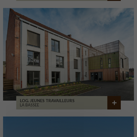
LOG. JEUNES TRAVAILLEURS
LA BASSEE