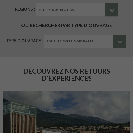
RÉGIONS :
OU RECHERCHER PAR TYPE D'OUVRAGE
TYPE D'OUVRAGE :
DÉCOUVREZ NOS RETOURS
D'EXPÉRIENCES