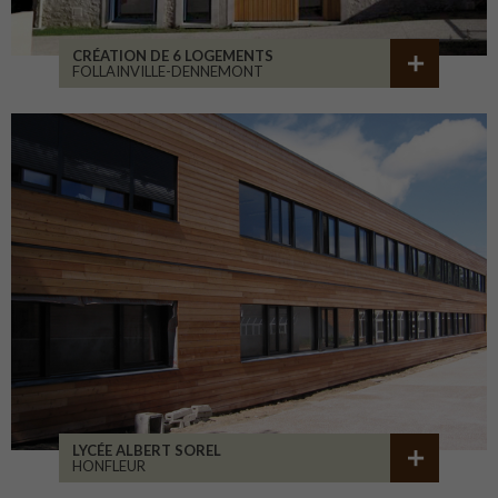
CRÉATION DE 6 LOGEMENTS
FOLLAINVILLE-DENNEMONT
LYCÉE ALBERT SOREL
HONFLEUR