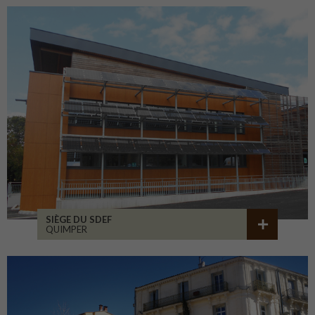
SIÈGE DU SDEF
QUIMPER