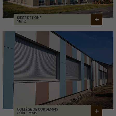
SIÈGE DE L’ONF
METZ
COLLÈGE DE CORDEMAIS
CORDEMAIS