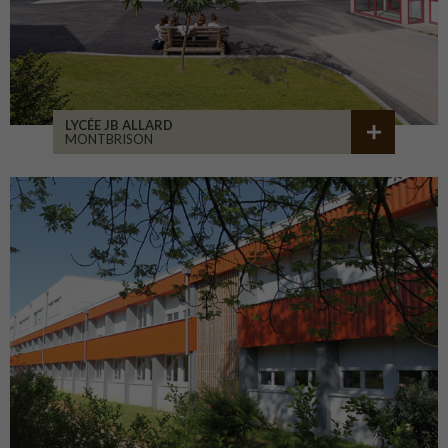
LYCÉE JB ALLARD
MONTBRISON