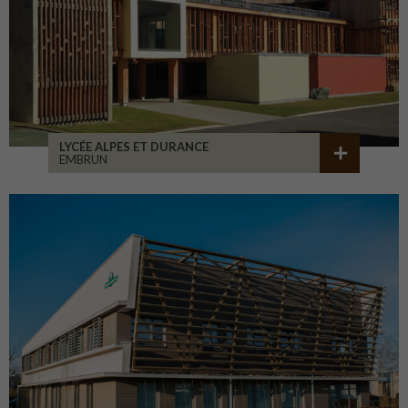
LYCÉE ALPES ET DURANCE
EMBRUN