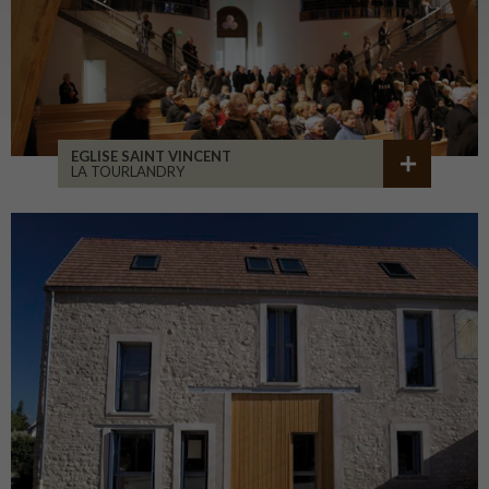
EGLISE SAINT VINCENT
LA TOURLANDRY