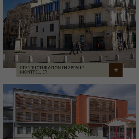
RESTRUCTURATION EN ZPPAUP
MONTPELLIER