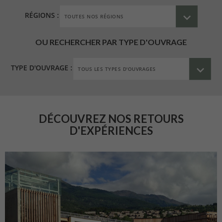
RÉGIONS :
OU RECHERCHER PAR TYPE D'OUVRAGE
TYPE D'OUVRAGE :
DÉCOUVREZ NOS RETOURS
D'EXPÉRIENCES