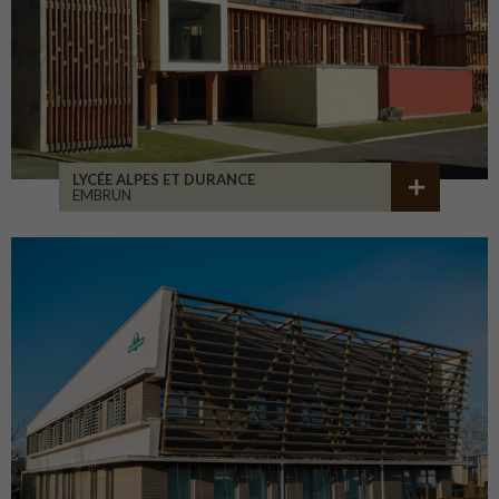
LYCÉE ALPES ET DURANCE
EMBRUN