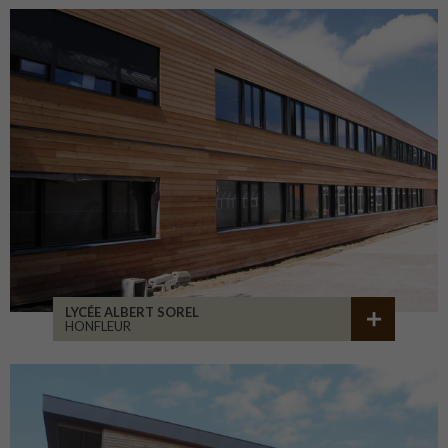
LYCÉE ALBERT SOREL
HONFLEUR