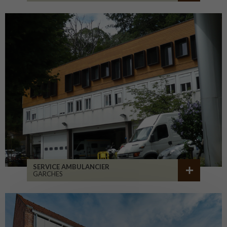
SERVICE AMBULANCIER
GARCHES