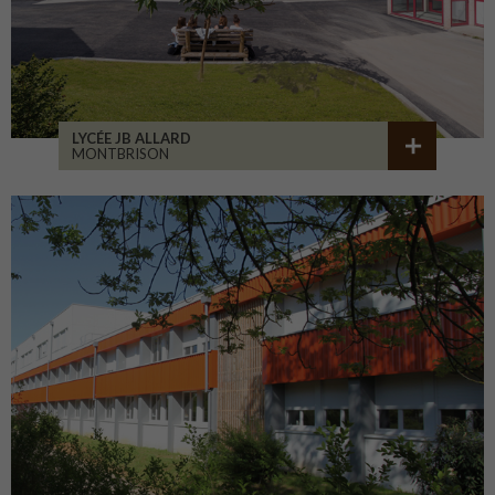
LYCÉE JB ALLARD
MONTBRISON