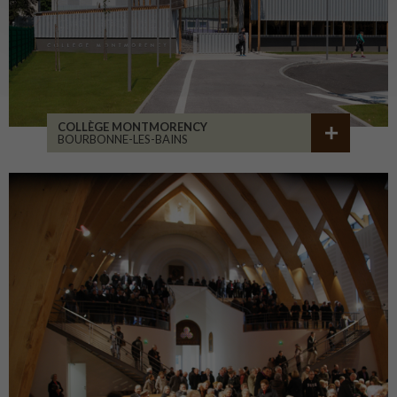
COLLÈGE MONTMORENCY
BOURBONNE-LES-BAINS