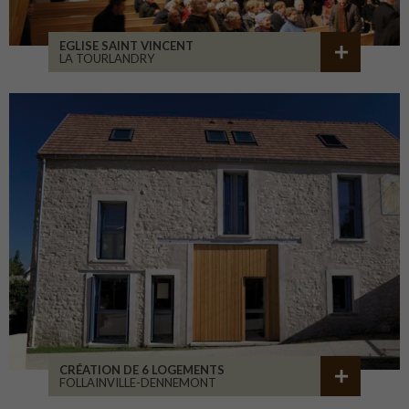
EGLISE SAINT VINCENT
LA TOURLANDRY
CRÉATION DE 6 LOGEMENTS
FOLLAINVILLE-DENNEMONT