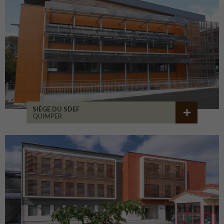
SIÈGE DU SDEF
QUIMPER