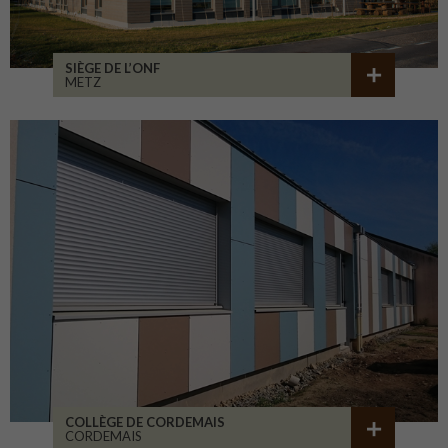
SIÈGE DE L’ONF
METZ
COLLÈGE DE CORDEMAIS
CORDEMAIS