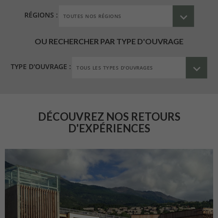
RÉGIONS :
OU RECHERCHER PAR TYPE D'OUVRAGE
TYPE D'OUVRAGE :
DÉCOUVREZ NOS RETOURS
D'EXPÉRIENCES