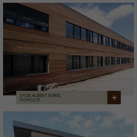
LYCÉE ALBERT SOREL
HONFLEUR