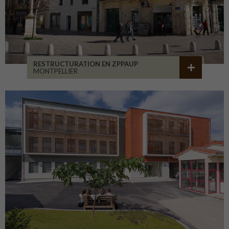
RESTRUCTURATION EN ZPPAUP
MONTPELLIER