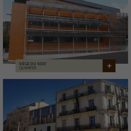
SIÈGE DU SDEF
QUIMPER