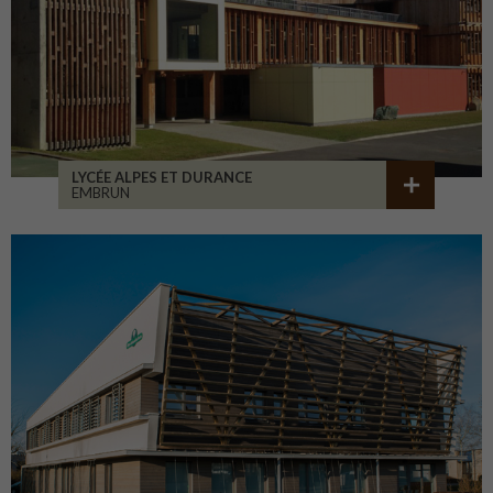
LYCÉE ALPES ET DURANCE
EMBRUN