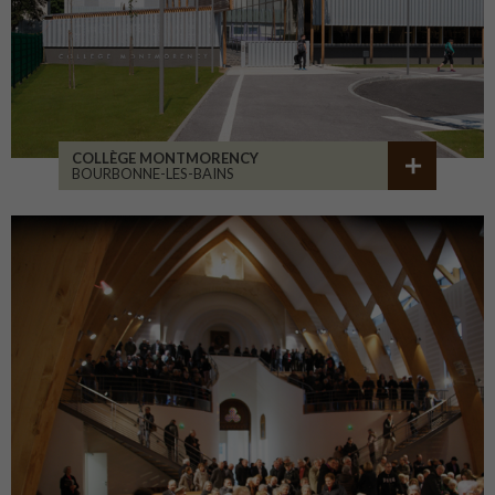
COLLÈGE MONTMORENCY
BOURBONNE-LES-BAINS