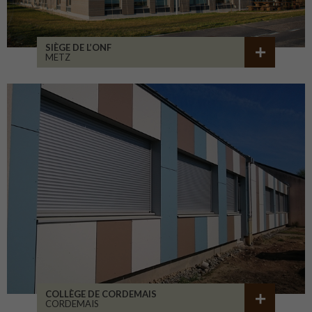
SIÈGE DE L’ONF
METZ
COLLÈGE DE CORDEMAIS
CORDEMAIS