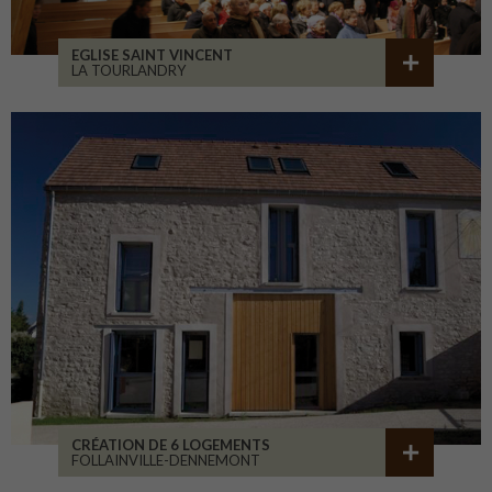
EGLISE SAINT VINCENT
LA TOURLANDRY
CRÉATION DE 6 LOGEMENTS
FOLLAINVILLE-DENNEMONT