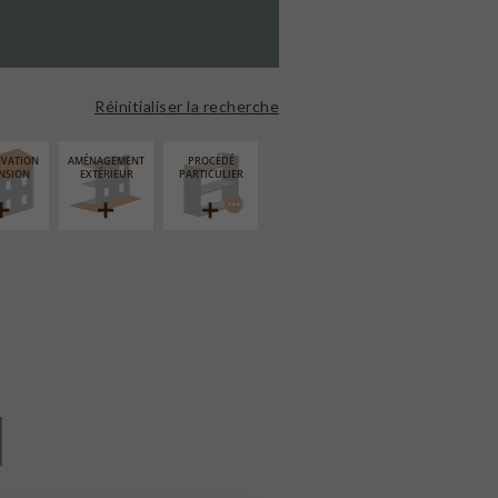
Réinitialiser la recherche
ÉVATION
AMÉNAGEMENT
PROCÉDÉ
NSION
EXTÉRIEUR
PARTICULIER