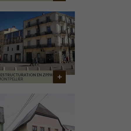
RESTRUCTURATION EN ZPPAUP
ONTPELLIER