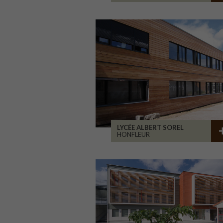
LYCÉE ALBERT SOREL
HONFLEUR