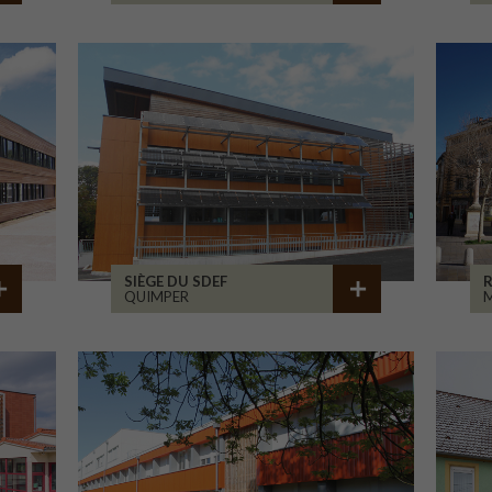
SIÈGE DU SDEF
QUIMPER
M