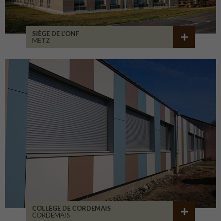
SIÈGE DE L’ONF
METZ
COLLÈGE DE CORDEMAIS
CORDEMAIS