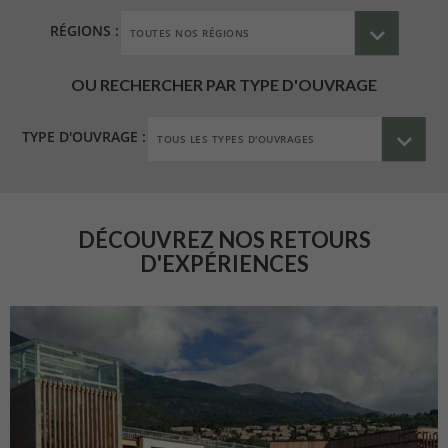
RÉGIONS :
OU RECHERCHER PAR TYPE D'OUVRAGE
TYPE D'OUVRAGE :
DÉCOUVREZ NOS RETOURS
D'EXPÉRIENCES