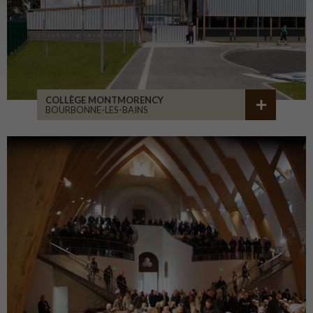
COLLÈGE MONTMORENCY
BOURBONNE-LES-BAINS