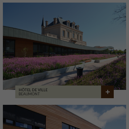
HÔTEL DE VILLE
BEAUMONT