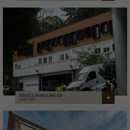
SERVICE AMBULANCIER
GARCHES