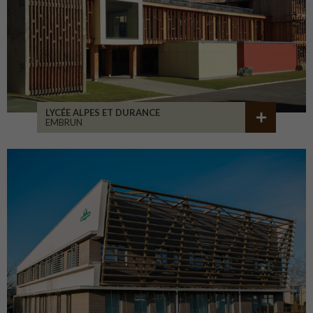
LYCÉE ALPES ET DURANCE
EMBRUN