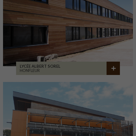
LYCÉE ALBERT SOREL
HONFLEUR