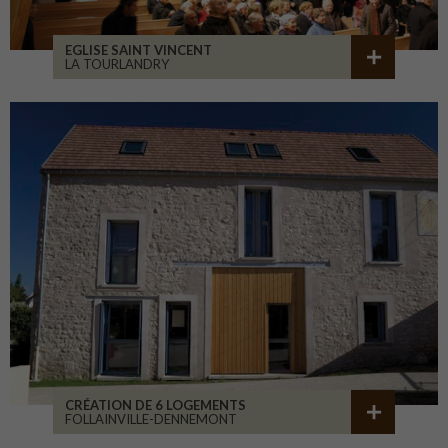
EGLISE SAINT VINCENT
LA TOURLANDRY
CRÉATION DE 6 LOGEMENTS
FOLLAINVILLE-DENNEMONT