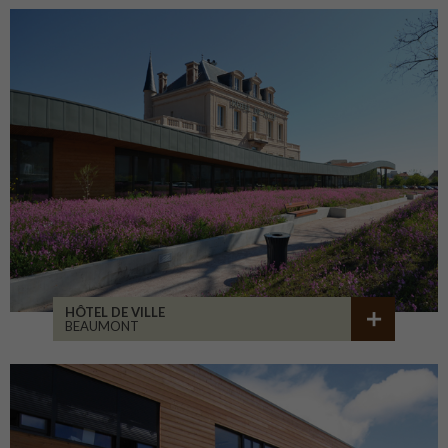
HÔTEL DE VILLE
BEAUMONT