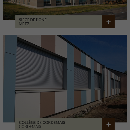
SIÈGE DE L’ONF
METZ
COLLÈGE DE CORDEMAIS
CORDEMAIS