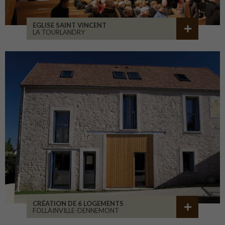
EGLISE SAINT VINCENT
LA TOURLANDRY
CRÉATION DE 6 LOGEMENTS
FOLLAINVILLE-DENNEMONT