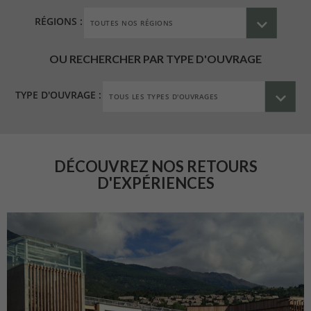
RÉGIONS :
OU RECHERCHER PAR TYPE D'OUVRAGE
TYPE D'OUVRAGE :
DÉCOUVREZ NOS RETOURS
D'EXPÉRIENCES