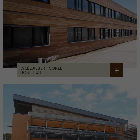
LYCÉE ALBERT SOREL
HONFLEUR