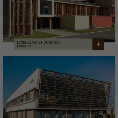
LYCÉE ALPES ET DURANCE
EMBRUN