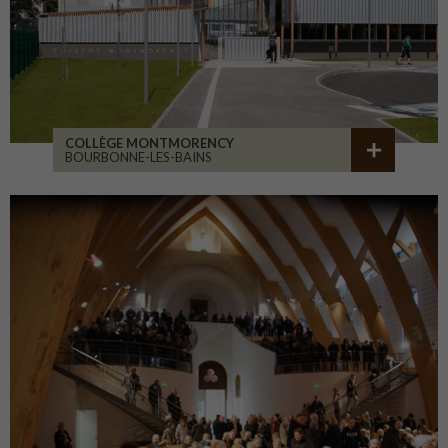
COLLÈGE MONTMORENCY
BOURBONNE-LES-BAINS