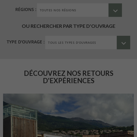
RÉGIONS :
OU RECHERCHER PAR TYPE D'OUVRAGE
TYPE D'OUVRAGE :
DÉCOUVREZ NOS RETOURS
D'EXPÉRIENCES