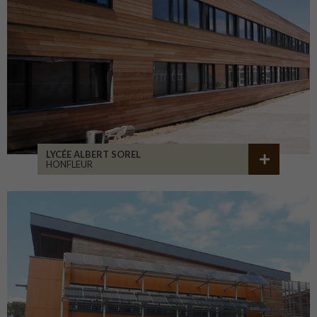
LYCÉE ALBERT SOREL
HONFLEUR