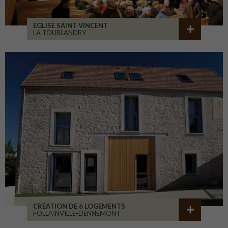
EGLISE SAINT VINCENT
LA TOURLANDRY
CRÉATION DE 6 LOGEMENTS
FOLLAINVILLE-DENNEMONT