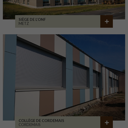
SIÈGE DE L’ONF
METZ
COLLÈGE DE CORDEMAIS
CORDEMAIS