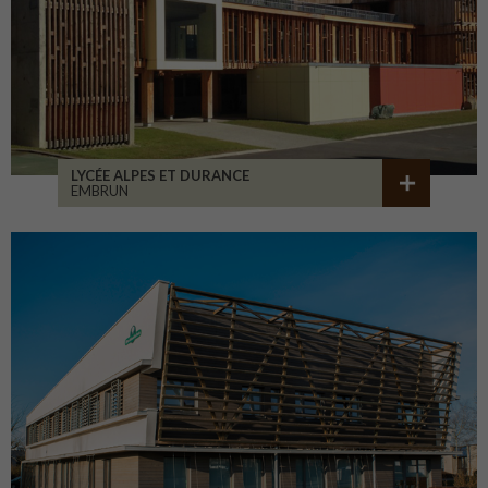
LYCÉE ALPES ET DURANCE
EMBRUN