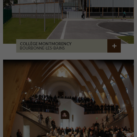
COLLÈGE MONTMORENCY
BOURBONNE-LES-BAINS