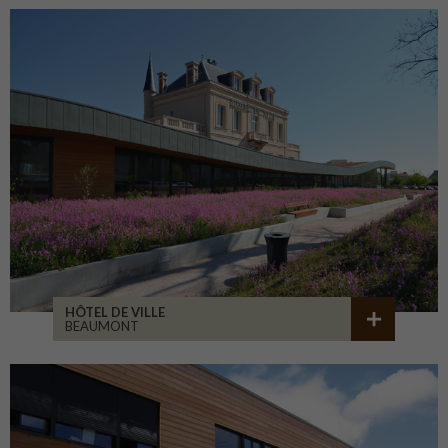
HÔTEL DE VILLE
BEAUMONT