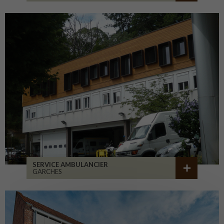
SERVICE AMBULANCIER
GARCHES