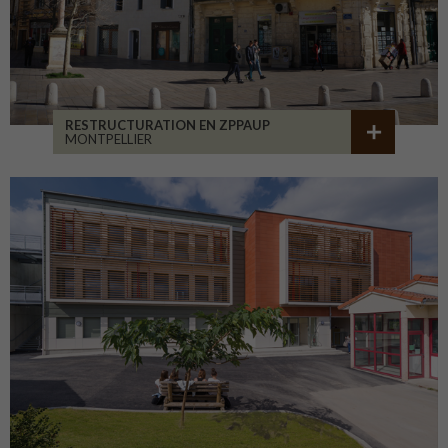
RESTRUCTURATION EN ZPPAUP
MONTPELLIER