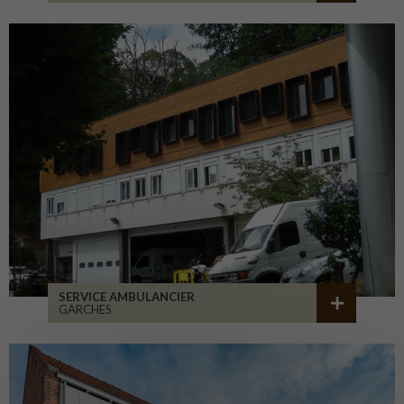
SERVICE AMBULANCIER
GARCHES