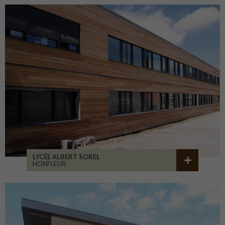
LYCÉE ALBERT SOREL
HONFLEUR