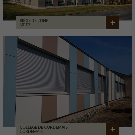
SIÈGE DE L’ONF
METZ
COLLÈGE DE CORDEMAIS
CORDEMAIS