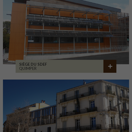
SIÈGE DU SDEF
QUIMPER