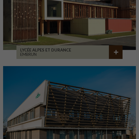
LYCÉE ALPES ET DURANCE
EMBRUN