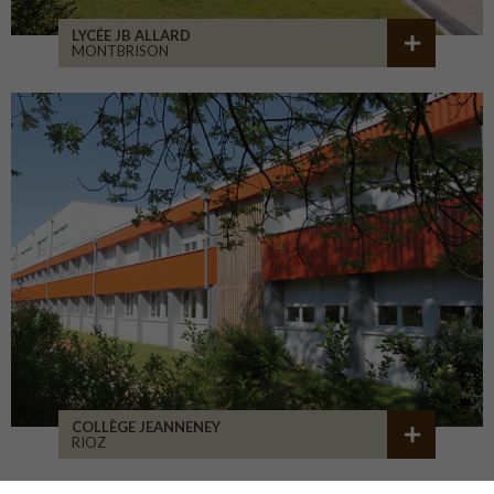
LYCÉE JB ALLARD
MONTBRISON
COLLÈGE JEANNENEY
RIOZ