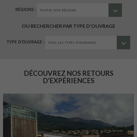
RÉGIONS :
OU RECHERCHER PAR TYPE D'OUVRAGE
TYPE D'OUVRAGE :
DÉCOUVREZ NOS RETOURS
D'EXPÉRIENCES