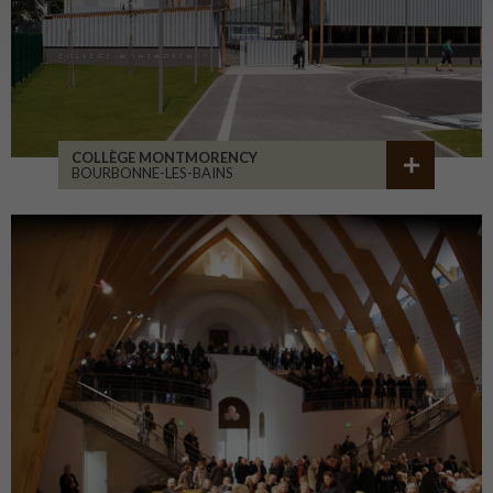
COLLÈGE MONTMORENCY
BOURBONNE-LES-BAINS