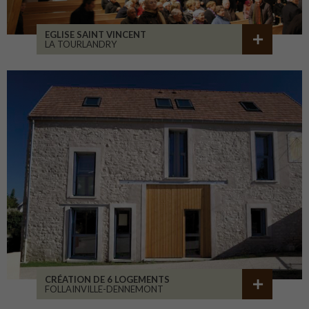
EGLISE SAINT VINCENT
LA TOURLANDRY
CRÉATION DE 6 LOGEMENTS
FOLLAINVILLE-DENNEMONT