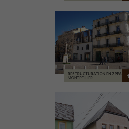
RESTRUCTURATION EN ZPPAUP
MONTPELLIER