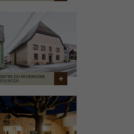
ENTRE DU PATRIMOINE
EHLINGEN