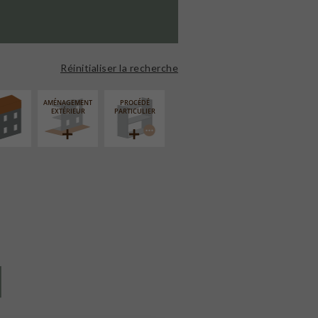
ÉVATION
NSION
Réinitialiser la recherche
AMÉNAGEMENT
PROCÉDÉ
EXTÉRIEUR
PARTICULIER