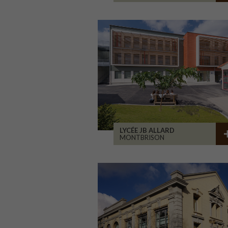
LYCÉE JB ALLARD
MONTBRISON