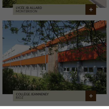
LYCÉE JB ALLARD
MONTBRISON
COLLÈGE JEANNENEY
RIOZ