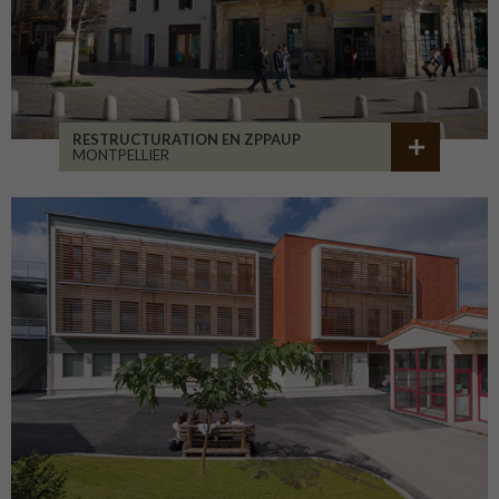
RESTRUCTURATION EN ZPPAUP
MONTPELLIER