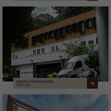
SERVICE AMBULANCIER
GARCHES