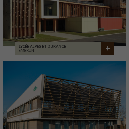
LYCÉE ALPES ET DURANCE
EMBRUN