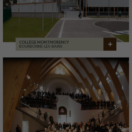
COLLÈGE MONTMORENCY
BOURBONNE-LES-BAINS