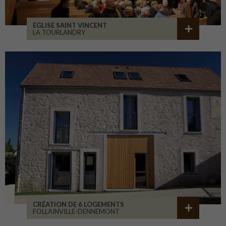
EGLISE SAINT VINCENT
LA TOURLANDRY
CRÉATION DE 6 LOGEMENTS
FOLLAINVILLE-DENNEMONT