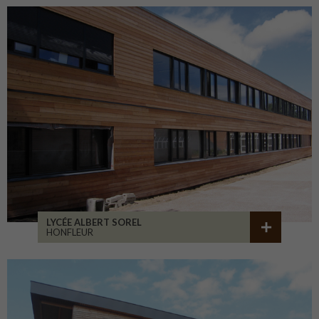
LYCÉE ALBERT SOREL
HONFLEUR