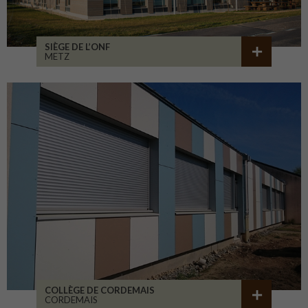
SIÈGE DE L’ONF
METZ
COLLÈGE DE CORDEMAIS
CORDEMAIS