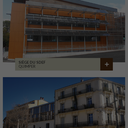
SIÈGE DU SDEF
QUIMPER