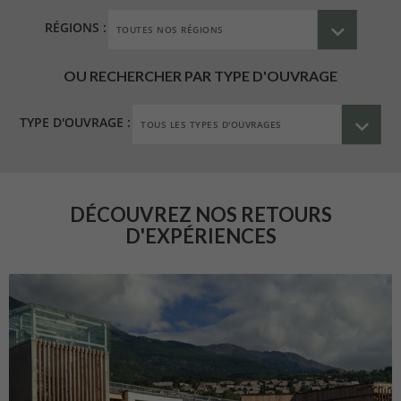
RÉGIONS :
OU RECHERCHER PAR TYPE D'OUVRAGE
TYPE D'OUVRAGE :
DÉCOUVREZ NOS RETOURS
D'EXPÉRIENCES