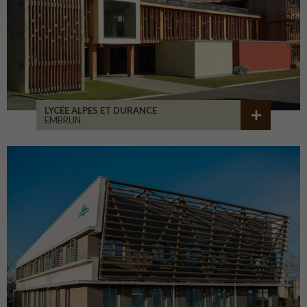
LYCÉE ALPES ET DURANCE
EMBRUN