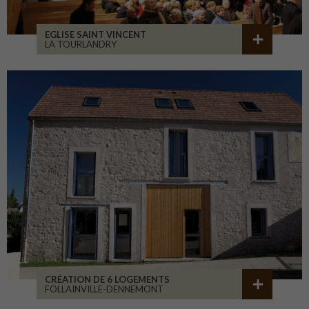
EGLISE SAINT VINCENT
LA TOURLANDRY
CRÉATION DE 6 LOGEMENTS
FOLLAINVILLE-DENNEMONT