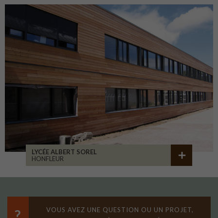
LYCÉE ALBERT SOREL
HONFLEUR