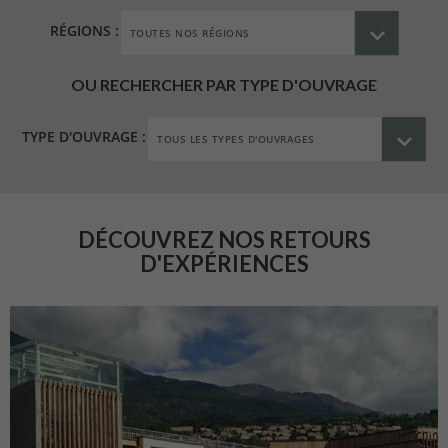
RÉGIONS :
OU RECHERCHER PAR TYPE D'OUVRAGE
TYPE D'OUVRAGE :
DÉCOUVREZ NOS RETOURS
D'EXPÉRIENCES