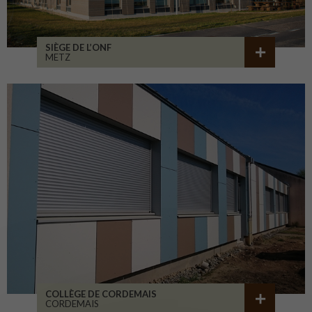
SIÈGE DE L’ONF
METZ
COLLÈGE DE CORDEMAIS
CORDEMAIS