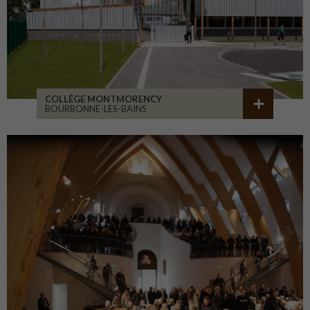
COLLÈGE MONTMORENCY
BOURBONNE-LES-BAINS