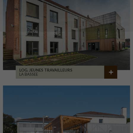
LOG. JEUNES TRAVAILLEURS
LA BASSEE