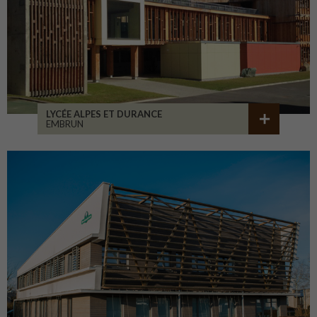
LYCÉE ALPES ET DURANCE
EMBRUN