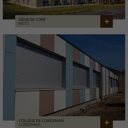
SIÈGE DE L’ONF
METZ
COLLÈGE DE CORDEMAIS
CORDEMAIS