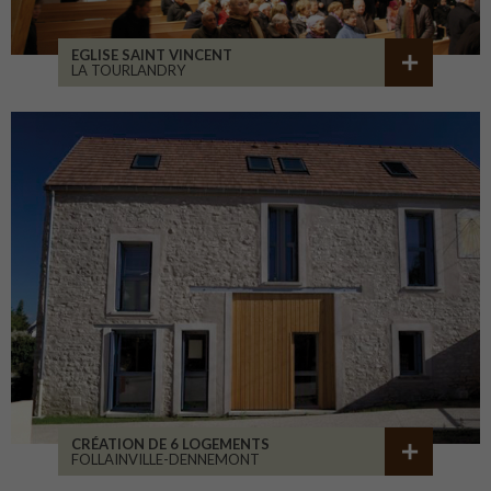
EGLISE SAINT VINCENT
LA TOURLANDRY
CRÉATION DE 6 LOGEMENTS
FOLLAINVILLE-DENNEMONT