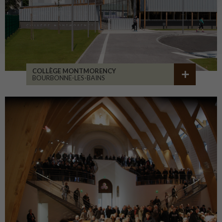
COLLÈGE MONTMORENCY
BOURBONNE-LES-BAINS