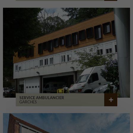
SERVICE AMBULANCIER
GARCHES