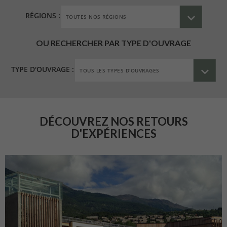
RÉGIONS :
OU RECHERCHER PAR TYPE D'OUVRAGE
TYPE D'OUVRAGE :
DÉCOUVREZ NOS RETOURS
D'EXPÉRIENCES