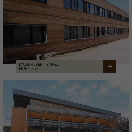
LYCÉE ALBERT SOREL
HONFLEUR