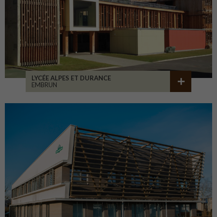
LYCÉE ALPES ET DURANCE
EMBRUN