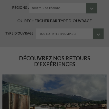
RÉGIONS :
OU RECHERCHER PAR TYPE D'OUVRAGE
TYPE D'OUVRAGE :
DÉCOUVREZ NOS RETOURS
D'EXPÉRIENCES