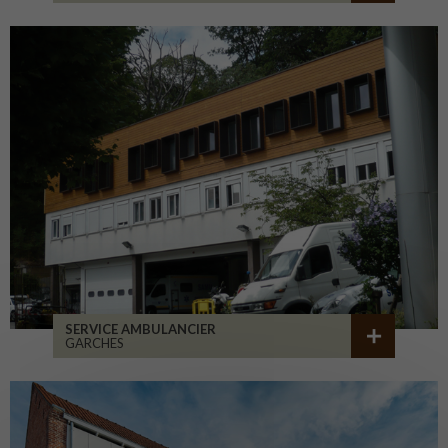
SERVICE AMBULANCIER
GARCHES