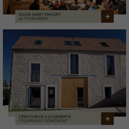
EGLISE SAINT VINCENT
LA TOURLANDRY
CRÉATION DE 6 LOGEMENTS
FOLLAINVILLE-DENNEMONT