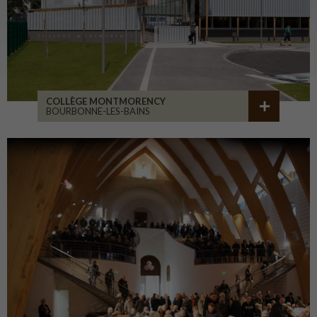
COLLÈGE MONTMORENCY
BOURBONNE-LES-BAINS