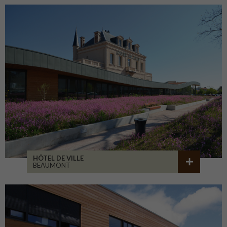
HÔTEL DE VILLE
BEAUMONT