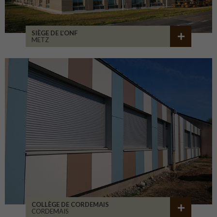
SIÈGE DE L’ONF
METZ
COLLÈGE DE CORDEMAIS
CORDEMAIS