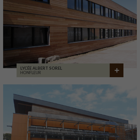
LYCÉE ALBERT SOREL
HONFLEUR