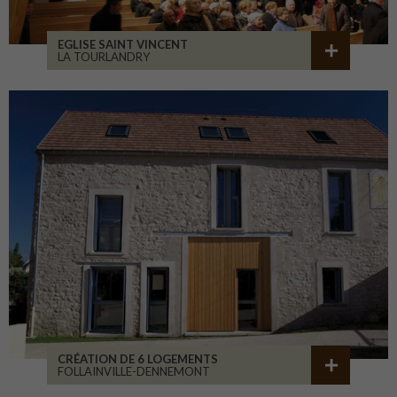
EGLISE SAINT VINCENT
LA TOURLANDRY
CRÉATION DE 6 LOGEMENTS
FOLLAINVILLE-DENNEMONT