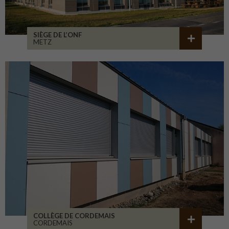
SIÈGE DE L’ONF
METZ
COLLÈGE DE CORDEMAIS
CORDEMAIS