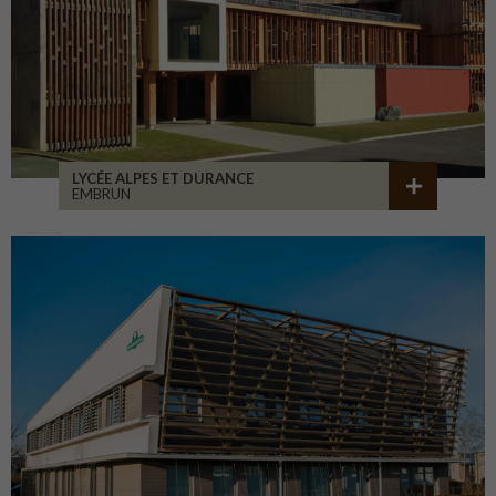
LYCÉE ALPES ET DURANCE
EMBRUN