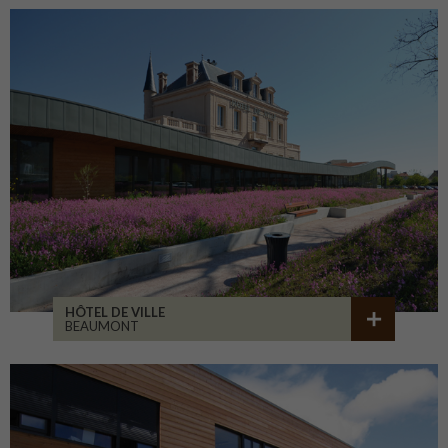
HÔTEL DE VILLE
BEAUMONT