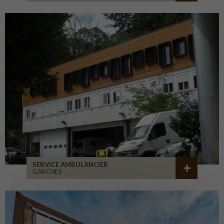
SERVICE AMBULANCIER
GARCHES