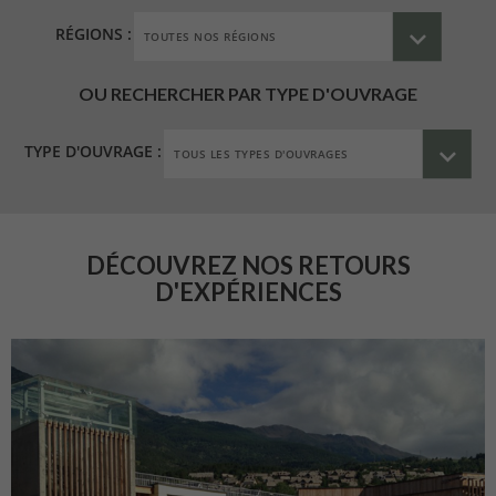
RÉGIONS :
OU RECHERCHER PAR TYPE D'OUVRAGE
TYPE D'OUVRAGE :
DÉCOUVREZ NOS RETOURS
D'EXPÉRIENCES