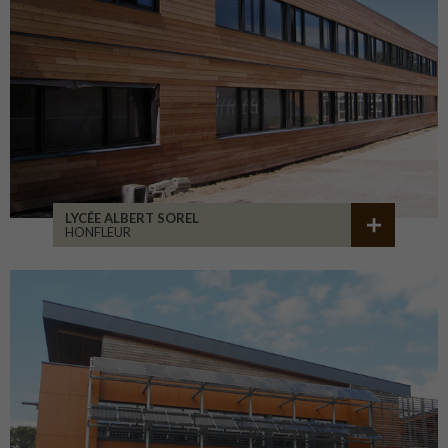
LYCÉE ALBERT SOREL
HONFLEUR