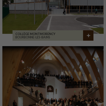
COLLÈGE MONTMORENCY
BOURBONNE-LES-BAINS