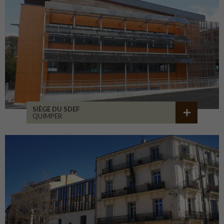
SIÈGE DU SDEF
QUIMPER