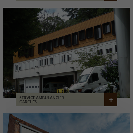
SERVICE AMBULANCIER
GARCHES