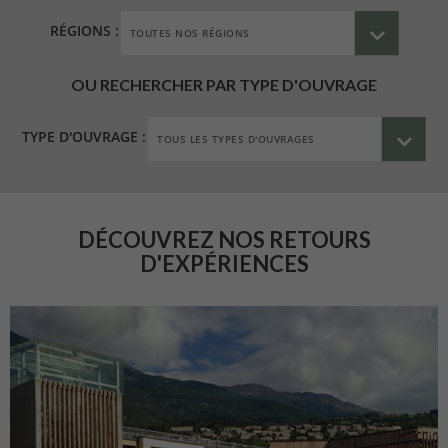
RÉGIONS :
OU RECHERCHER PAR TYPE D'OUVRAGE
TYPE D'OUVRAGE :
DÉCOUVREZ NOS RETOURS
D'EXPÉRIENCES