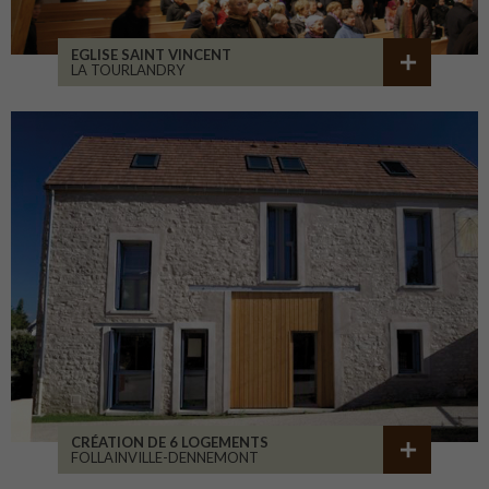
EGLISE SAINT VINCENT
LA TOURLANDRY
CRÉATION DE 6 LOGEMENTS
FOLLAINVILLE-DENNEMONT