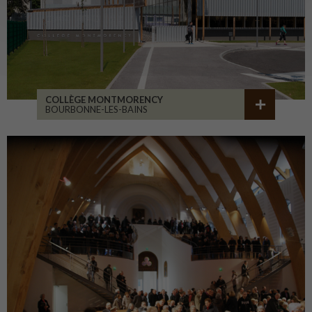
COLLÈGE MONTMORENCY
BOURBONNE-LES-BAINS