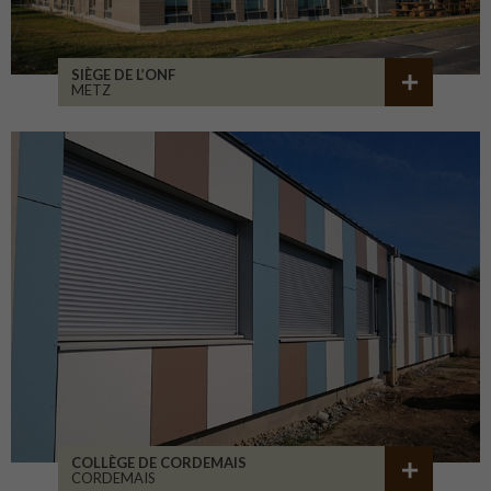
SIÈGE DE L’ONF
METZ
COLLÈGE DE CORDEMAIS
CORDEMAIS