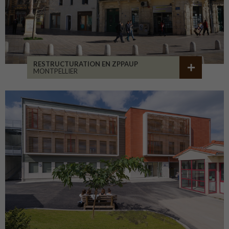
RESTRUCTURATION EN ZPPAUP
MONTPELLIER