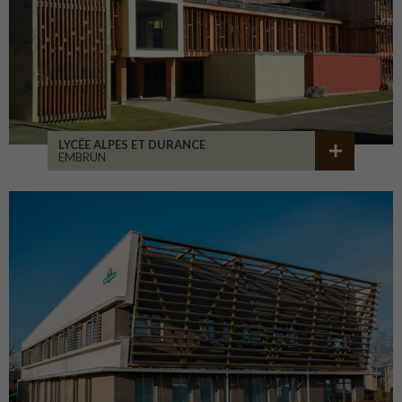
LYCÉE ALPES ET DURANCE
EMBRUN