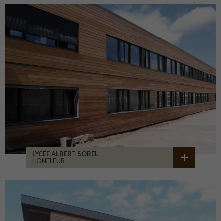
LYCÉE ALBERT SOREL
HONFLEUR