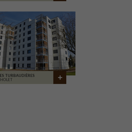
ES TURBAUDIÈRES
CHOLET