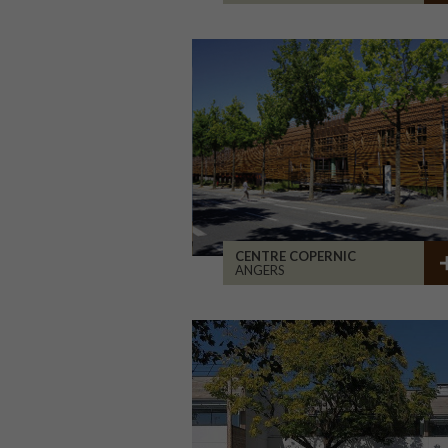
CENTRE COPERNIC
ANGERS