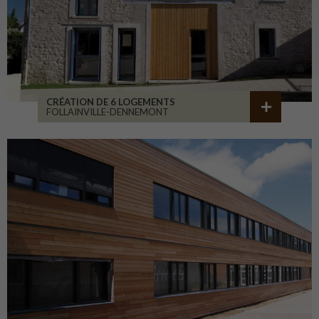
CRÉATION DE 6 LOGEMENTS
FOLLAINVILLE-DENNEMONT