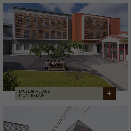
LYCÉE JB ALLARD
MONTBRISON