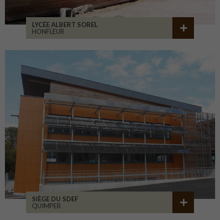
LYCÉE ALBERT SOREL
HONFLEUR
SIÈGE DU SDEF
QUIMPER