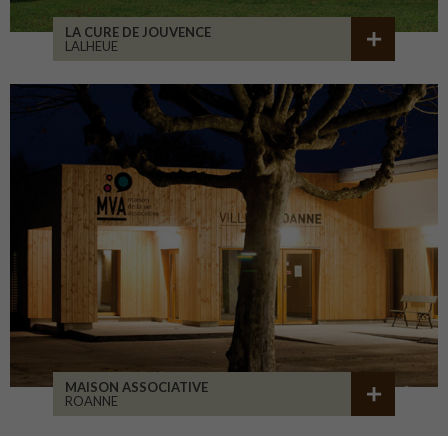
LA CURE DE JOUVENCE
LALHEUE
MAISON ASSOCIATIVE
ROANNE