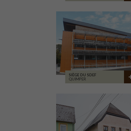
SIÈGE DU SDEF
QUIMPER