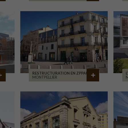
RESTRUCTURATION EN ZPPAUP
L
MONTPELLIER