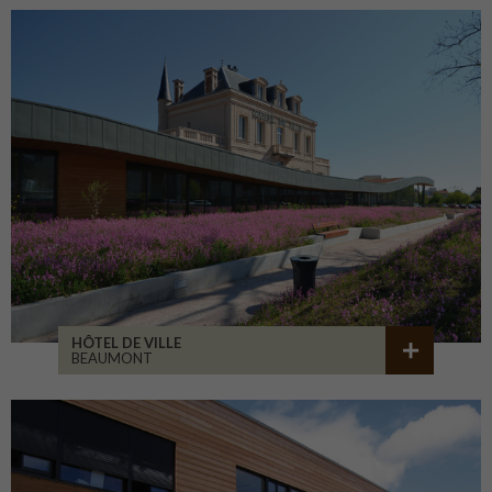
HÔTEL DE VILLE
BEAUMONT