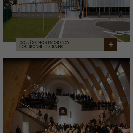
COLLÈGE MONTMORENCY
BOURBONNE-LES-BAINS