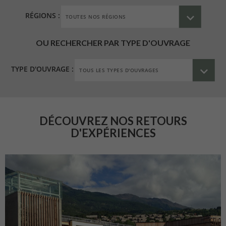
RÉGIONS :
OU RECHERCHER PAR TYPE D'OUVRAGE
TYPE D'OUVRAGE :
DÉCOUVREZ NOS RETOURS
D'EXPÉRIENCES