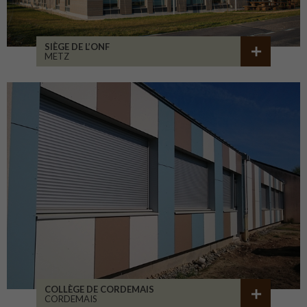
SIÈGE DE L’ONF
METZ
COLLÈGE DE CORDEMAIS
CORDEMAIS