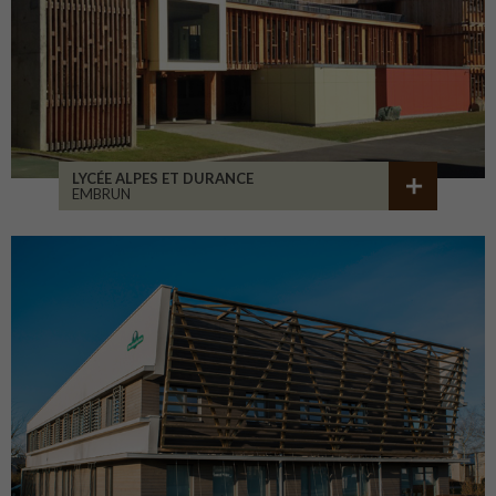
LYCÉE ALPES ET DURANCE
EMBRUN