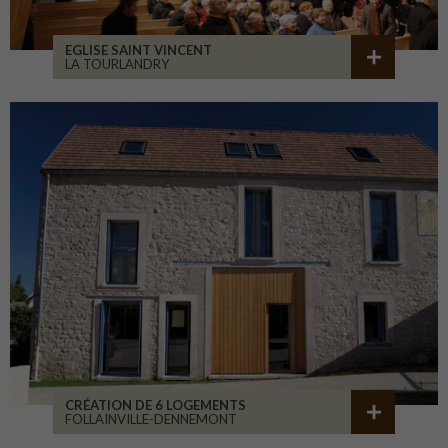
EGLISE SAINT VINCENT
LA TOURLANDRY
CRÉATION DE 6 LOGEMENTS
FOLLAINVILLE-DENNEMONT