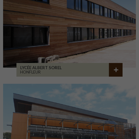
LYCÉE ALBERT SOREL
HONFLEUR