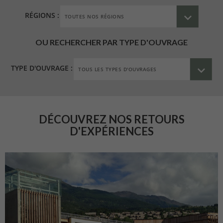
RÉGIONS :
OU RECHERCHER PAR TYPE D'OUVRAGE
TYPE D'OUVRAGE :
DÉCOUVREZ NOS RETOURS
D'EXPÉRIENCES