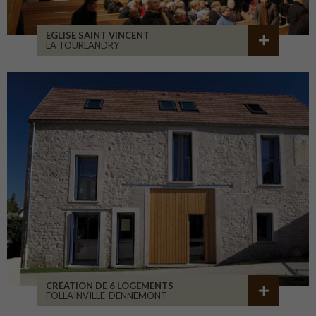
EGLISE SAINT VINCENT
LA TOURLANDRY
CRÉATION DE 6 LOGEMENTS
FOLLAINVILLE-DENNEMONT