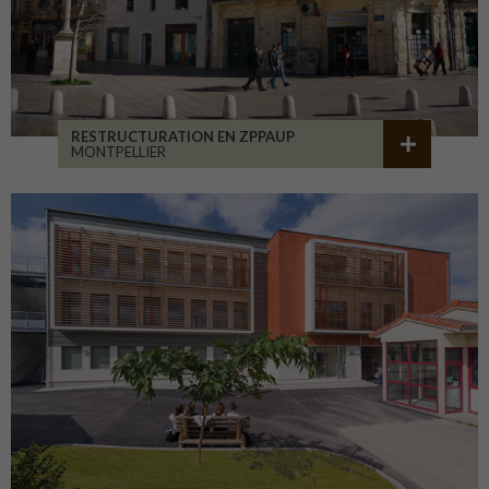
RESTRUCTURATION EN ZPPAUP
MONTPELLIER