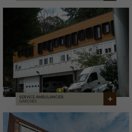
SERVICE AMBULANCIER
GARCHES