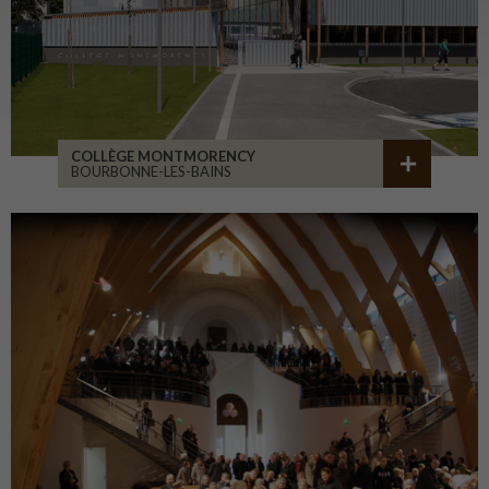
COLLÈGE MONTMORENCY
BOURBONNE-LES-BAINS