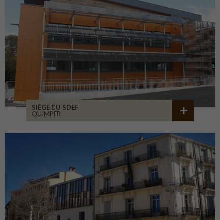
SIÈGE DU SDEF
QUIMPER