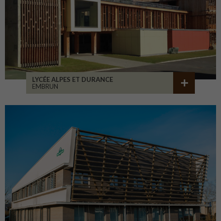
LYCÉE ALPES ET DURANCE
EMBRUN