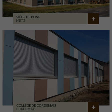
SIÈGE DE L’ONF
METZ
COLLÈGE DE CORDEMAIS
CORDEMAIS