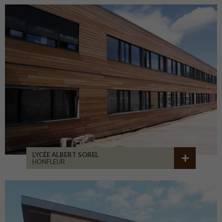
LYCÉE ALBERT SOREL
HONFLEUR