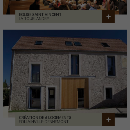
EGLISE SAINT VINCENT
LA TOURLANDRY
CRÉATION DE 6 LOGEMENTS
FOLLAINVILLE-DENNEMONT