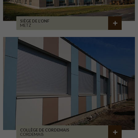
SIÈGE DE L’ONF
METZ
COLLÈGE DE CORDEMAIS
CORDEMAIS