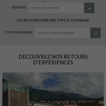
RÉGIONS :
OU RECHERCHER PAR TYPE D'OUVRAGE
TYPE D'OUVRAGE :
DÉCOUVREZ NOS RETOURS
D'EXPÉRIENCES