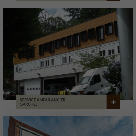
SERVICE AMBULANCIER
GARCHES