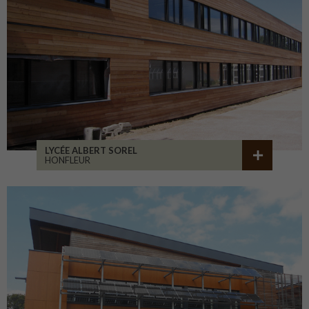
LYCÉE ALBERT SOREL
HONFLEUR