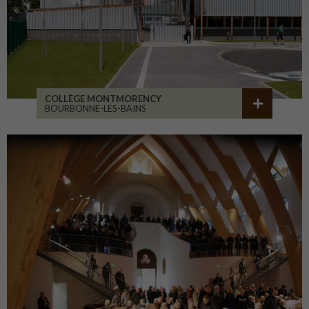
COLLÈGE MONTMORENCY
BOURBONNE-LES-BAINS