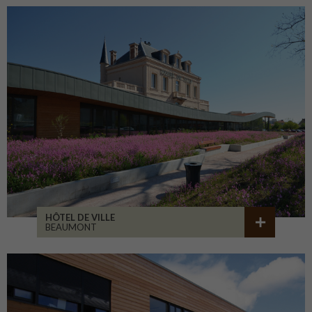
HÔTEL DE VILLE
BEAUMONT