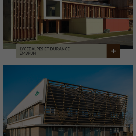
LYCÉE ALPES ET DURANCE
EMBRUN