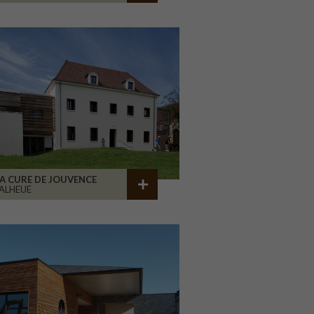
A CURE DE JOUVENCE
ALHEUE