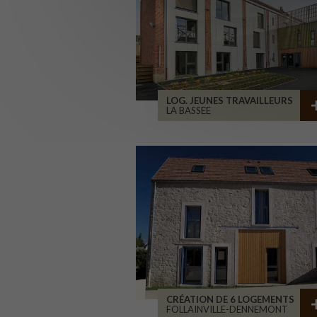
LOG. JEUNES TRAVAILLEURS
LA BASSEE
CRÉATION DE 6 LOGEMENTS
FOLLAINVILLE-DENNEMONT