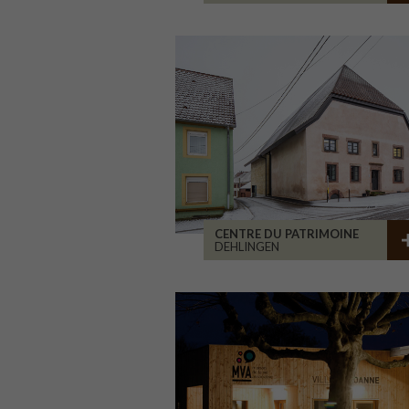
CENTRE DU PATRIMOINE
DEHLINGEN