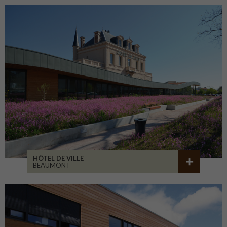
HÔTEL DE VILLE
BEAUMONT