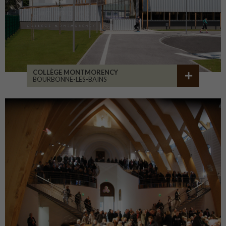
COLLÈGE MONTMORENCY
BOURBONNE-LES-BAINS