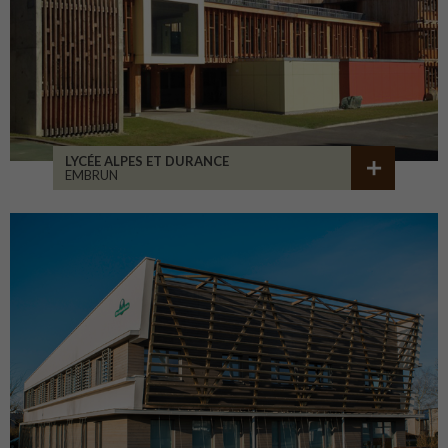
LYCÉE ALPES ET DURANCE
EMBRUN