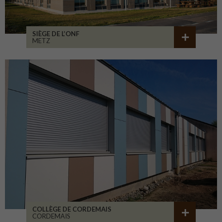
SIÈGE DE L’ONF
METZ
COLLÈGE DE CORDEMAIS
CORDEMAIS