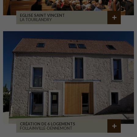
EGLISE SAINT VINCENT
LA TOURLANDRY
CRÉATION DE 6 LOGEMENTS
FOLLAINVILLE-DENNEMONT