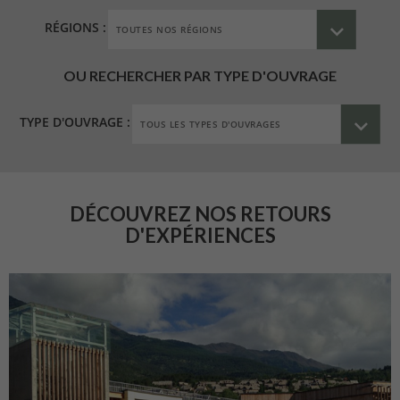
RÉGIONS :
OU RECHERCHER PAR TYPE D'OUVRAGE
TYPE D'OUVRAGE :
DÉCOUVREZ NOS RETOURS
D'EXPÉRIENCES