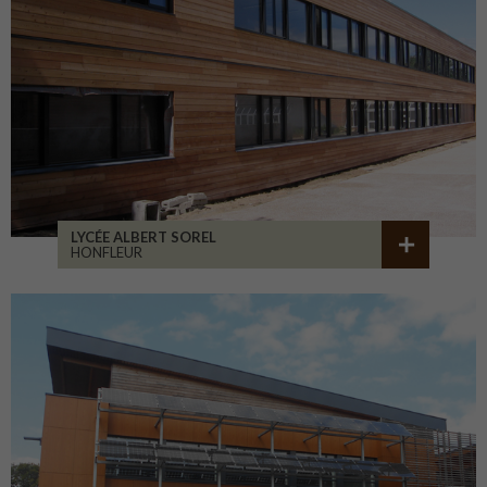
LYCÉE ALBERT SOREL
HONFLEUR