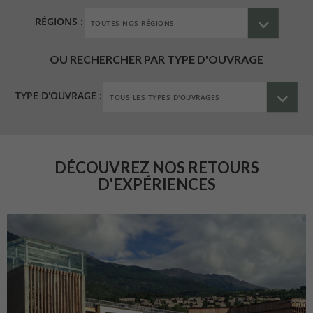
RÉGIONS :
OU RECHERCHER PAR TYPE D'OUVRAGE
TYPE D'OUVRAGE :
DÉCOUVREZ NOS RETOURS
D'EXPÉRIENCES