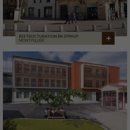
RESTRUCTURATION EN ZPPAUP
MONTPELLIER