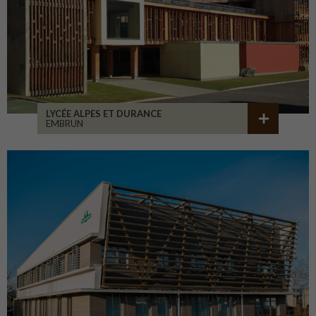
LYCÉE ALPES ET DURANCE
EMBRUN