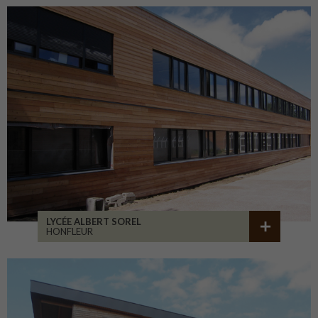
LYCÉE ALBERT SOREL
HONFLEUR