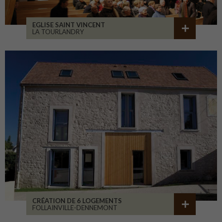
EGLISE SAINT VINCENT
LA TOURLANDRY
CRÉATION DE 6 LOGEMENTS
FOLLAINVILLE-DENNEMONT