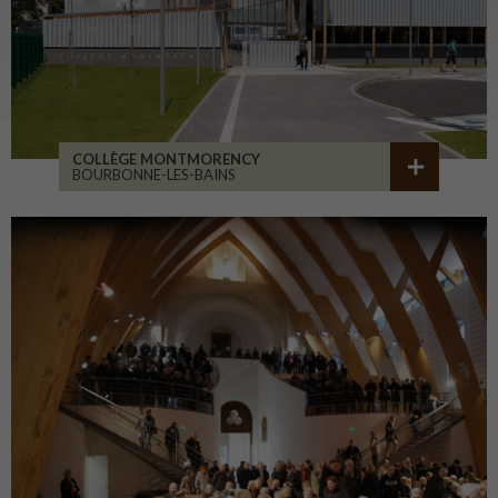
COLLÈGE MONTMORENCY
BOURBONNE-LES-BAINS