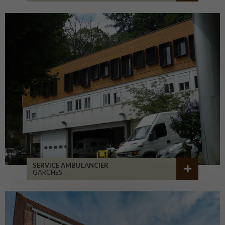
SERVICE AMBULANCIER
GARCHES