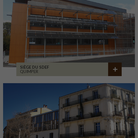
SIÈGE DU SDEF
QUIMPER