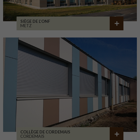
SIÈGE DE L’ONF
METZ
COLLÈGE DE CORDEMAIS
CORDEMAIS