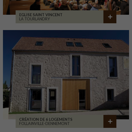
EGLISE SAINT VINCENT
LA TOURLANDRY
CRÉATION DE 6 LOGEMENTS
FOLLAINVILLE-DENNEMONT