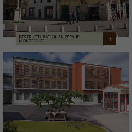
RESTRUCTURATION EN ZPPAUP
MONTPELLIER