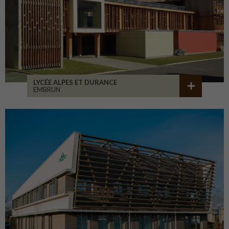
LYCÉE ALPES ET DURANCE
EMBRUN