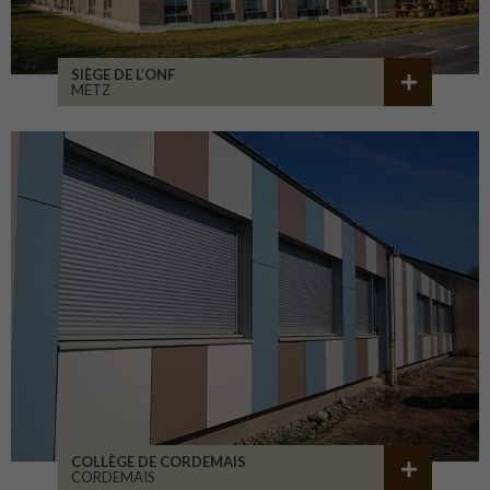
SIÈGE DE L’ONF
METZ
COLLÈGE DE CORDEMAIS
CORDEMAIS