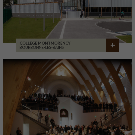
COLLÈGE MONTMORENCY
BOURBONNE-LES-BAINS