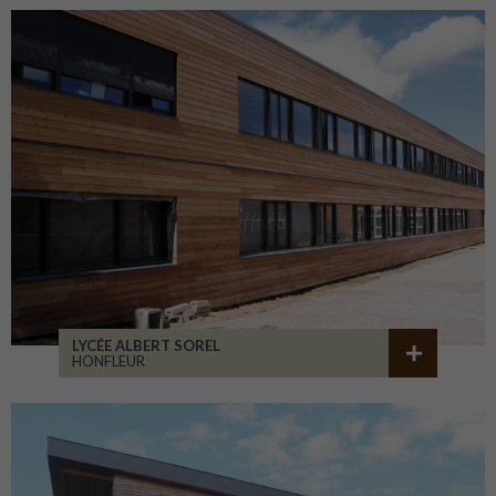
LYCÉE ALBERT SOREL
HONFLEUR