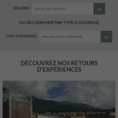
RÉGIONS :
OU RECHERCHER PAR TYPE D'OUVRAGE
TYPE D'OUVRAGE :
DÉCOUVREZ NOS RETOURS
D'EXPÉRIENCES