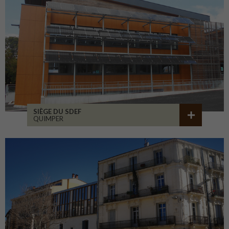
SIÈGE DU SDEF
QUIMPER