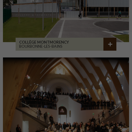
COLLÈGE MONTMORENCY
BOURBONNE-LES-BAINS