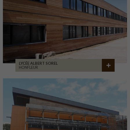
LYCÉE ALBERT SOREL
HONFLEUR