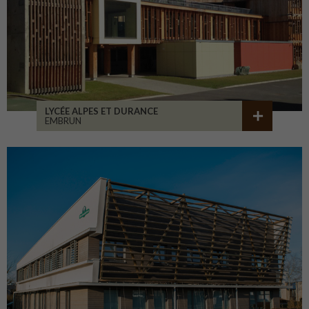
LYCÉE ALPES ET DURANCE
EMBRUN