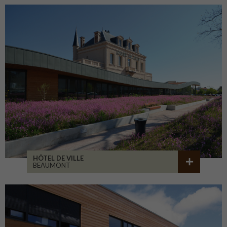
HÔTEL DE VILLE
BEAUMONT