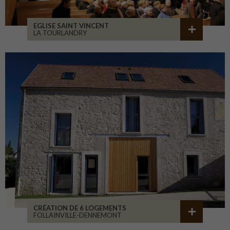
EGLISE SAINT VINCENT
LA TOURLANDRY
CRÉATION DE 6 LOGEMENTS
FOLLAINVILLE-DENNEMONT