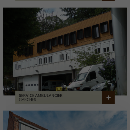
SERVICE AMBULANCIER
GARCHES