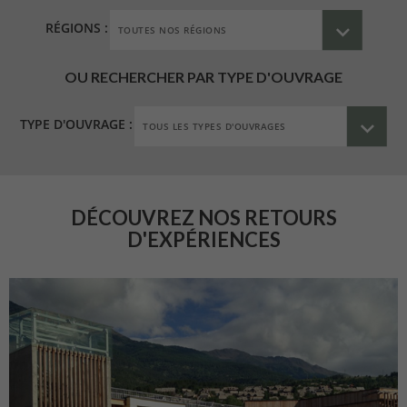
RÉGIONS :
OU RECHERCHER PAR TYPE D'OUVRAGE
TYPE D'OUVRAGE :
DÉCOUVREZ NOS RETOURS
D'EXPÉRIENCES