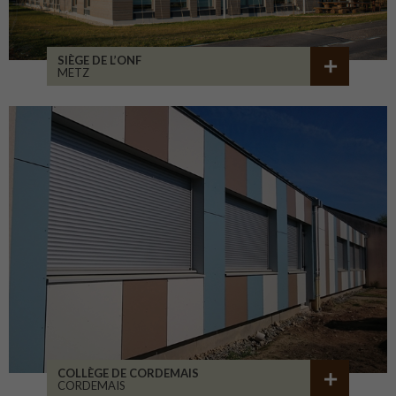
SIÈGE DE L’ONF
METZ
COLLÈGE DE CORDEMAIS
CORDEMAIS