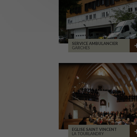
SERVICE AMBULANCIER
GARCHES
EGLISE SAINT VINCENT
LA TOURLANDRY