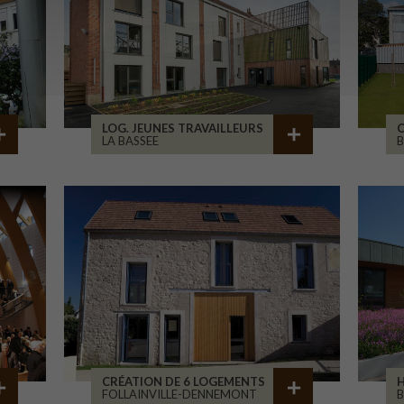
LOG. JEUNES TRAVAILLEURS
LA BASSEE
B
CRÉATION DE 6 LOGEMENTS
H
FOLLAINVILLE-DENNEMONT