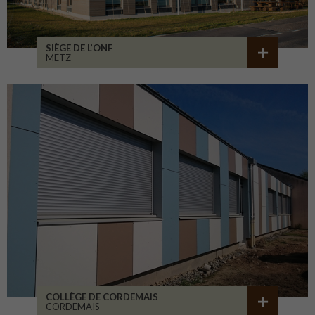
SIÈGE DE L’ONF
METZ
COLLÈGE DE CORDEMAIS
CORDEMAIS