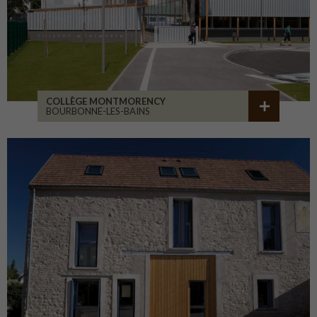
COLLÈGE MONTMORENCY
BOURBONNE-LES-BAINS