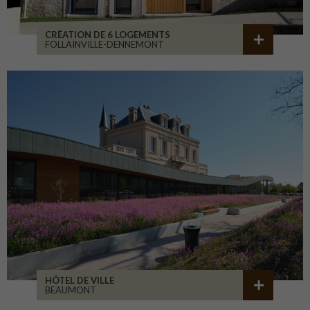
CRÉATION DE 6 LOGEMENTS
FOLLAINVILLE-DENNEMONT
HÔTEL DE VILLE
BEAUMONT