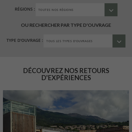
RÉGIONS :
OU RECHERCHER PAR TYPE D'OUVRAGE
TYPE D'OUVRAGE :
DÉCOUVREZ NOS RETOURS
D'EXPÉRIENCES