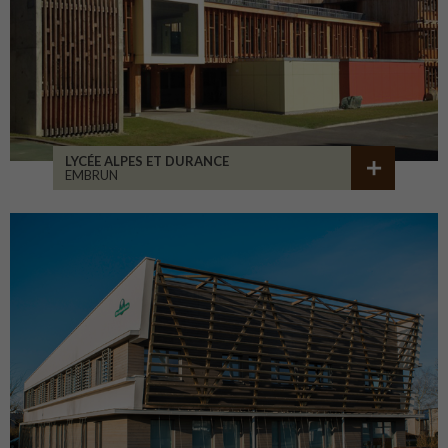
LYCÉE ALPES ET DURANCE
EMBRUN