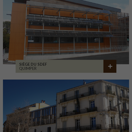
SIÈGE DU SDEF
QUIMPER