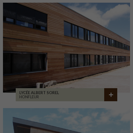
LYCÉE ALBERT SOREL
HONFLEUR