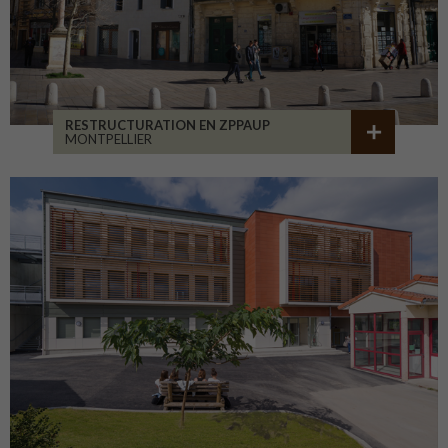
RESTRUCTURATION EN ZPPAUP
MONTPELLIER