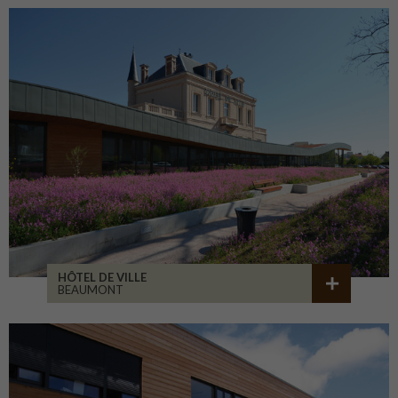
HÔTEL DE VILLE
BEAUMONT