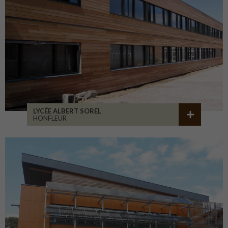
LYCÉE ALBERT SOREL
HONFLEUR