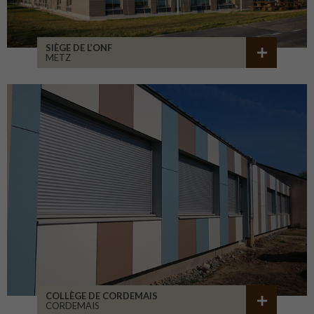
SIÈGE DE L’ONF
METZ
COLLÈGE DE CORDEMAIS
CORDEMAIS