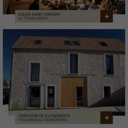
EGLISE SAINT VINCENT
LA TOURLANDRY
CRÉATION DE 6 LOGEMENTS
FOLLAINVILLE-DENNEMONT