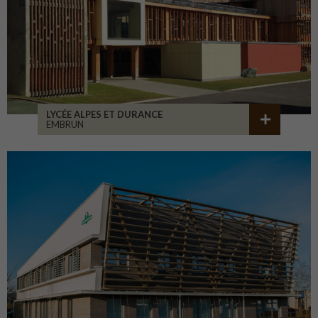
LYCÉE ALPES ET DURANCE
EMBRUN