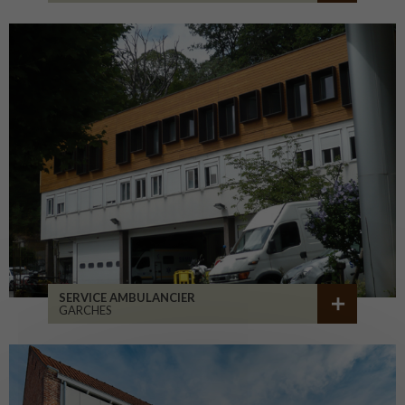
SERVICE AMBULANCIER
GARCHES