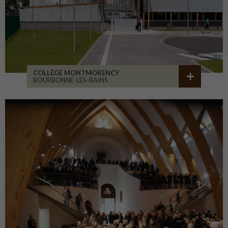
COLLÈGE MONTMORENCY
BOURBONNE-LES-BAINS