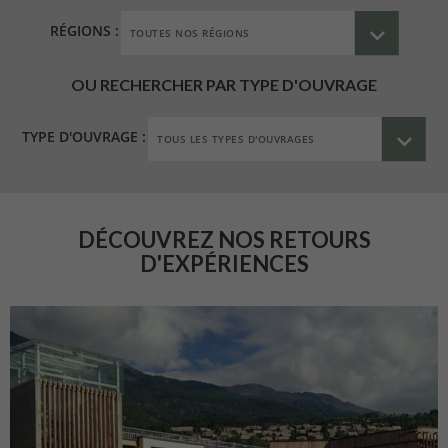
RÉGIONS :
OU RECHERCHER PAR TYPE D'OUVRAGE
TYPE D'OUVRAGE :
DÉCOUVREZ NOS RETOURS
D'EXPÉRIENCES