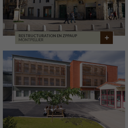
RESTRUCTURATION EN ZPPAUP
MONTPELLIER