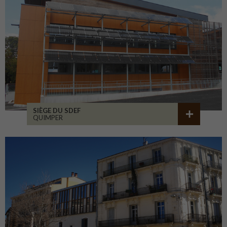
SIÈGE DU SDEF
QUIMPER