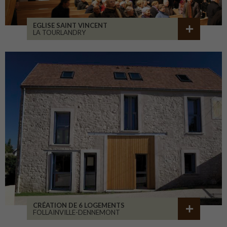
EGLISE SAINT VINCENT
LA TOURLANDRY
CRÉATION DE 6 LOGEMENTS
FOLLAINVILLE-DENNEMONT