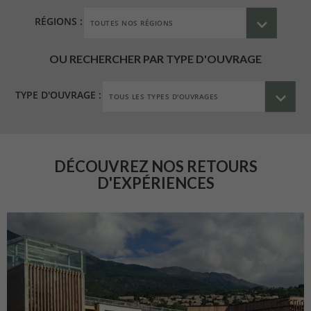
RÉGIONS :
OU RECHERCHER PAR TYPE D'OUVRAGE
TYPE D'OUVRAGE :
DÉCOUVREZ NOS RETOURS
D'EXPÉRIENCES