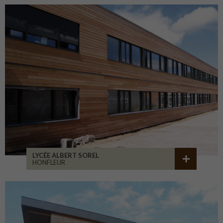
LYCÉE ALBERT SOREL
HONFLEUR