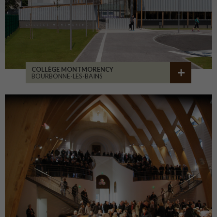
COLLÈGE MONTMORENCY
BOURBONNE-LES-BAINS