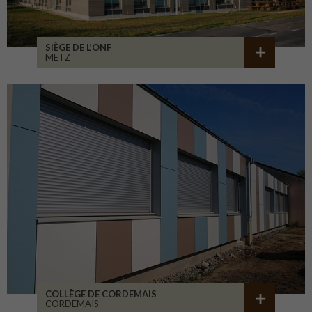
SIÈGE DE L’ONF
METZ
COLLÈGE DE CORDEMAIS
CORDEMAIS