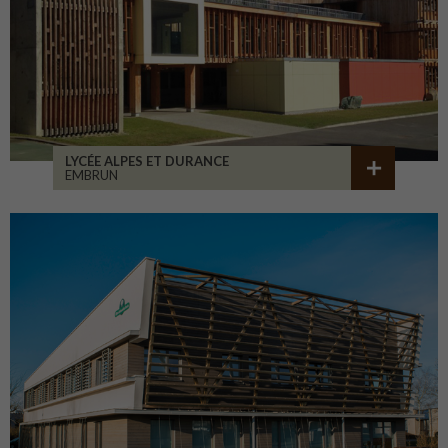
LYCÉE ALPES ET DURANCE
EMBRUN