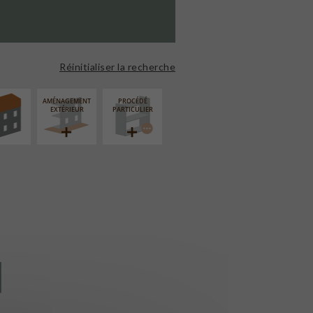
ÉVATION
NSION
Réinitialiser la recherche
AMÉNAGEMENT
PROCÉDÉ
EXTÉRIEUR
PARTICULIER