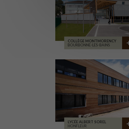
COLLÈGE MONTMORENCY
BOURBONNE-LES-BAINS
LYCÉE ALBERT SOREL
HONFLEUR