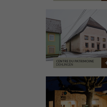
CENTRE DU PATRIMOINE
DEHLINGEN