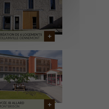
RÉATION DE 6 LOGEMENTS
OLLAINVILLE-DENNEMONT
YCÉE JB ALLARD
MONTBRISON