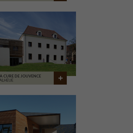
A CURE DE JOUVENCE
ALHEUE