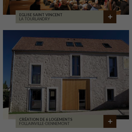
EGLISE SAINT VINCENT
LA TOURLANDRY
CRÉATION DE 6 LOGEMENTS
FOLLAINVILLE-DENNEMONT