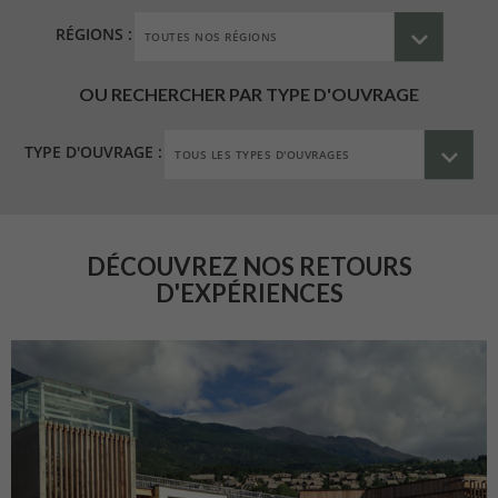
RÉGIONS :
OU RECHERCHER PAR TYPE D'OUVRAGE
TYPE D'OUVRAGE :
DÉCOUVREZ NOS RETOURS
D'EXPÉRIENCES