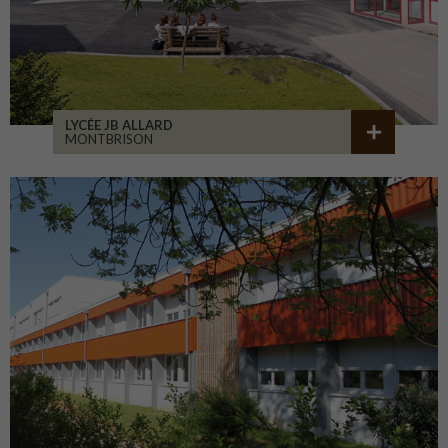
LYCÉE JB ALLARD
MONTBRISON