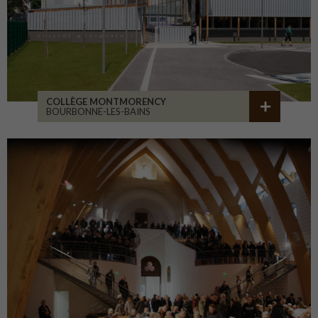
COLLÈGE MONTMORENCY
BOURBONNE-LES-BAINS