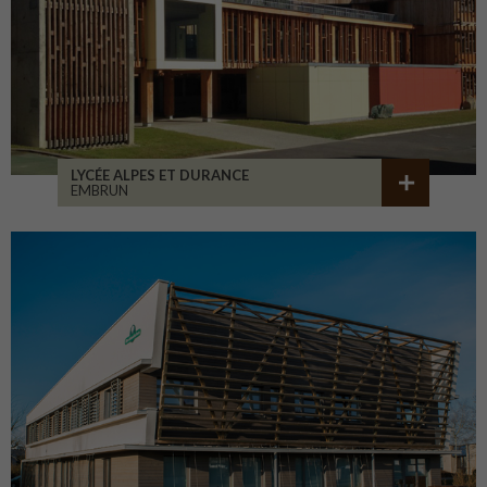
LYCÉE ALPES ET DURANCE
EMBRUN