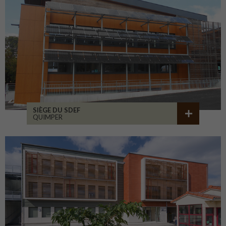
SIÈGE DU SDEF
QUIMPER