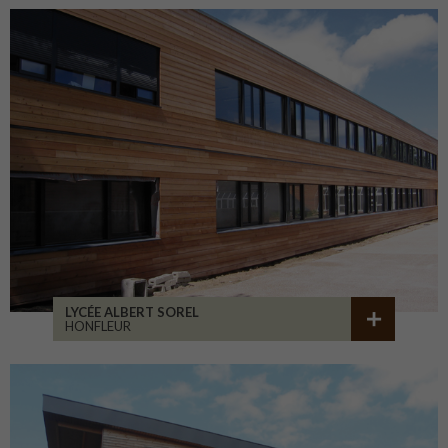
LYCÉE ALBERT SOREL
HONFLEUR