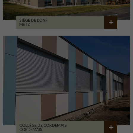
SIÈGE DE L’ONF
METZ
COLLÈGE DE CORDEMAIS
CORDEMAIS