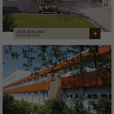
LYCÉE JB ALLARD
MONTBRISON