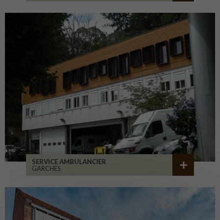
SERVICE AMBULANCIER
GARCHES