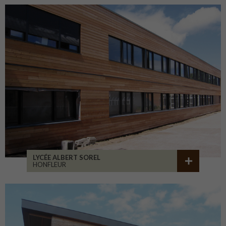
LYCÉE ALBERT SOREL
HONFLEUR