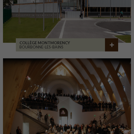
COLLÈGE MONTMORENCY
BOURBONNE-LES-BAINS