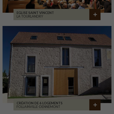
EGLISE SAINT VINCENT
LA TOURLANDRY
CRÉATION DE 6 LOGEMENTS
FOLLAINVILLE-DENNEMONT