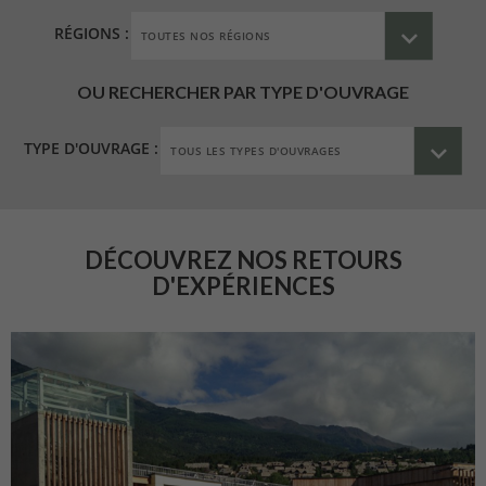
RÉGIONS :
OU RECHERCHER PAR TYPE D'OUVRAGE
TYPE D'OUVRAGE :
DÉCOUVREZ NOS RETOURS
D'EXPÉRIENCES