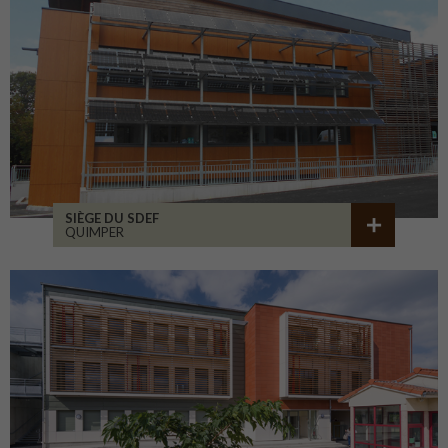
SIÈGE DU SDEF
QUIMPER