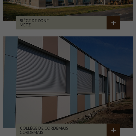
SIÈGE DE L’ONF
METZ
COLLÈGE DE CORDEMAIS
CORDEMAIS