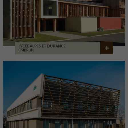
LYCÉE ALPES ET DURANCE
EMBRUN