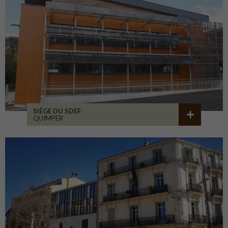
SIÈGE DU SDEF
QUIMPER