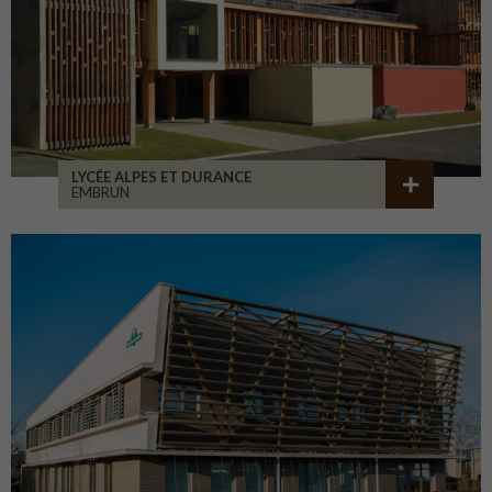
LYCÉE ALPES ET DURANCE
EMBRUN