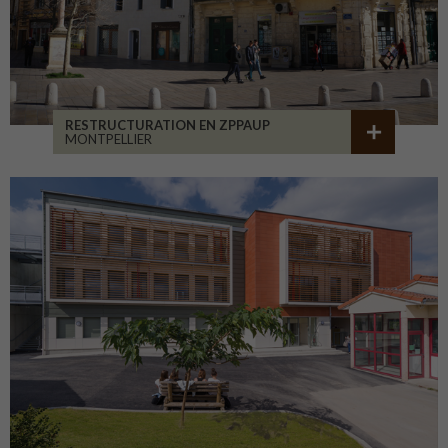
RESTRUCTURATION EN ZPPAUP
MONTPELLIER