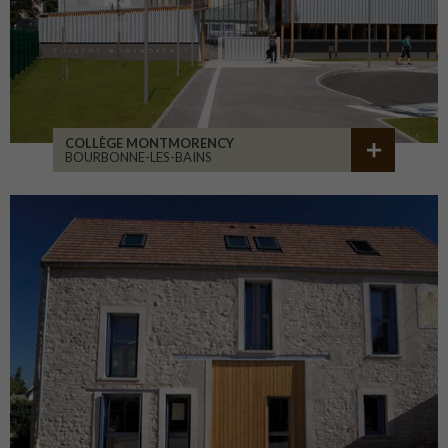
COLLÈGE MONTMORENCY
BOURBONNE-LES-BAINS