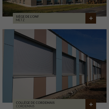
SIÈGE DE L’ONF
METZ
COLLÈGE DE CORDEMAIS
CORDEMAIS