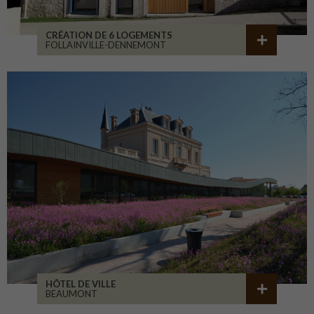
CRÉATION DE 6 LOGEMENTS
FOLLAINVILLE-DENNEMONT
HÔTEL DE VILLE
BEAUMONT