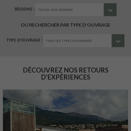
RÉGIONS :
OU RECHERCHER PAR TYPE D'OUVRAGE
TYPE D'OUVRAGE :
DÉCOUVREZ NOS RETOURS
D'EXPÉRIENCES