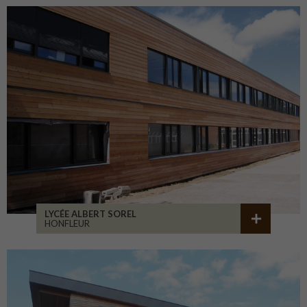
LYCÉE ALBERT SOREL
HONFLEUR